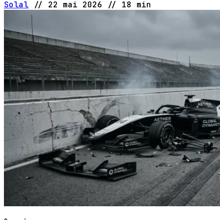
Solal
//
22 mai 2026
//
18 min