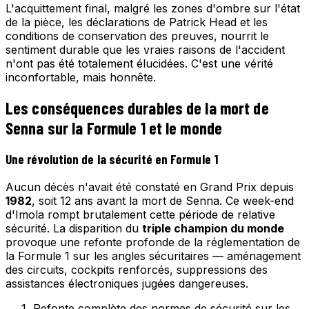
L'acquittement final, malgré les zones d'ombre sur l'état
de la pièce, les déclarations de Patrick Head et les
conditions de conservation des preuves, nourrit le
sentiment durable que les vraies raisons de l'accident
n'ont pas été totalement élucidées. C'est une vérité
inconfortable, mais honnête.
Les conséquences durables de la mort de
Senna sur la Formule 1 et le monde
Une révolution de la sécurité en Formule 1
Aucun décès n'avait été constaté en Grand Prix depuis
1982
, soit 12 ans avant la mort de Senna. Ce week-end
d'Imola rompt brutalement cette période de relative
sécurité. La disparition du
triple champion du monde
provoque une refonte profonde de la réglementation de
la Formule 1 sur les angles sécuritaires — aménagement
des circuits, cockpits renforcés, suppressions des
assistances électroniques jugées dangereuses.
Refonte complète des normes de sécurité sur les