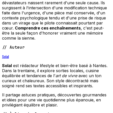
dévastateurs naissent rarement d'une seule cause. Ils
surgissent à l'intersection d'une modification technique
faite dans l'urgence, d'une pièce mal conservée, d'un
contexte psychologique tendu et d'une prise de risque
dans un virage que le pilote connaissait pourtant par
cœur.
Comprendre ces enchaînements
, c'est peut-
être la seule façon d'honorer vraiment une mémoire
comme la sienne.
// Auteur
Solal
Solal
est rédacteur lifestyle et bien-être basé à Nantes.
Dans la trentaine, il explore sorties locales, cuisine
équilibrée et tendances de l'
art de vivre
avec un ton
curieux et chaleureux. Son style décontracté mais
soigné rend ses textes accessibles et inspirants.
Il partage astuces pratiques, découvertes gourmandes
et idées pour une vie quotidienne plus épanouie, en
privilégiant équilibre et plaisir.