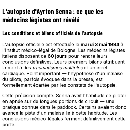
L'autopsie d'Ayrton Senna : ce que les
médecins légistes ont révélé
Les conditions et bilans officiels de l'autopsie
L'autopsie officielle est effectuée le
mardi 3 mai 1994
à
l'Institut médico-légal de Bologne. Les médecins légistes
italiens disposent de
60 jours
pour rendre leurs
conclusions définitives. Leurs premiers bilans attribuent
la mort à des
traumatismes multiples
et un arrêt
cardiaque. Point important — l'hypothèse d'un malaise
du pilote, parfois évoquée dans la presse, est
formellement écartée par les constats de l'autopsie.
Cette précision compte. Senna avait l'habitude de piloter
en apnée sur de longues portions de circuit — une
pratique connue dans le paddock. Certains avaient donc
avancé la piste d'un malaise lié à cette habitude. Les
conclusions médico-légales ferment définitivement cette
porte.