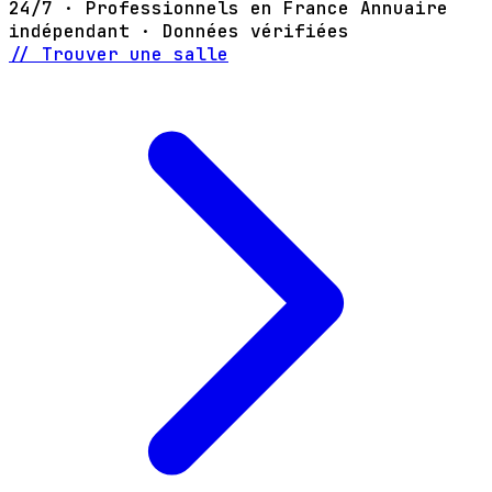
24/7 · Professionnels en France
Annuaire
indépendant · Données vérifiées
// Trouver une salle