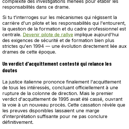
complexité des investigations menées pour établir les
responsabilités dans ce drame.
Si tu t'interroges sur les mécanismes qui régissent la
carrière d'un pilote et les responsabilités qui l'entourent,
la question de la formation et du cadre professionnel est
centrale.
Devenir pilote de rallye
implique aujourd'hui
des exigences de sécurité et de formation bien plus
strictes qu'en 1994 — une évolution directement liée aux
drames de cette époque.
Un verdict d'acquittement contesté qui relance les
doutes
La justice italienne prononce finalement l'acquittement
de tous les intéressés, concluant officiellement à une
rupture de la colonne de direction. Mais le premier
verdict d'acquittement de 1995 avait été cassé, ouvrant
la voie à un nouveau procès. Cette cassation révèle que
les preuves disponibles laissaient une marge
d'interprétation suffisante pour ne pas conclure
définitivement.