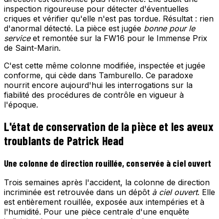
inspection rigoureuse pour détecter d'éventuelles
criques et vérifier qu'elle n'est pas tordue. Résultat : rien
d'anormal détecté. La pièce est jugée
bonne pour le
service
et remontée sur la FW16 pour le Immense Prix
de Saint-Marin.
C'est cette même colonne modifiée, inspectée et jugée
conforme, qui cède dans Tamburello. Ce paradoxe
nourrit encore aujourd'hui les interrogations sur la
fiabilité des procédures de contrôle en vigueur à
l'époque.
L'état de conservation de la pièce et les aveux
troublants de Patrick Head
Une colonne de direction rouillée, conservée à ciel ouvert
Trois semaines après l'accident, la colonne de direction
incriminée est retrouvée dans un dépôt
à ciel ouvert
. Elle
est entièrement rouillée, exposée aux intempéries et à
l'humidité. Pour une pièce centrale d'une enquête