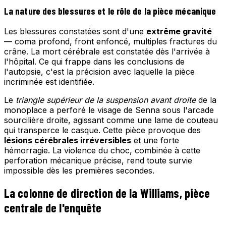
La nature des blessures et le rôle de la pièce mécanique
Les blessures constatées sont d'une
extrême gravité
— coma profond, front enfoncé, multiples fractures du
crâne. La mort cérébrale est constatée dès l'arrivée à
l'hôpital. Ce qui frappe dans les conclusions de
l'autopsie, c'est la précision avec laquelle la pièce
incriminée est identifiée.
Le
triangle supérieur de la suspension avant droite
de la
monoplace a perforé le visage de Senna sous l'arcade
sourcilière droite, agissant comme une lame de couteau
qui transperce le casque. Cette pièce provoque des
lésions cérébrales irréversibles
et une forte
hémorragie. La violence du choc, combinée à cette
perforation mécanique précise, rend toute survie
impossible dès les premières secondes.
La colonne de direction de la Williams, pièce
centrale de l'enquête