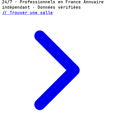
24/7 · Professionnels en France
Annuaire
indépendant · Données vérifiées
// Trouver une salle