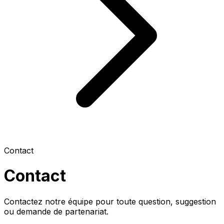
Contact
Contact
Contactez notre équipe pour toute question, suggestion
ou demande de partenariat.