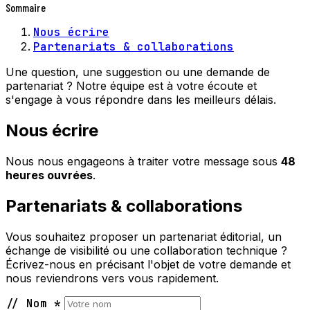
Sommaire
Nous écrire
Partenariats & collaborations
Une question, une suggestion ou une demande de
partenariat ? Notre équipe est à votre écoute et
s'engage à vous répondre dans les meilleurs délais.
Nous écrire
Nous nous engageons à traiter votre message sous
48
heures ouvrées
.
Partenariats & collaborations
Vous souhaitez proposer un partenariat éditorial, un
échange de visibilité ou une collaboration technique ?
Écrivez-nous en précisant l'objet de votre demande et
nous reviendrons vers vous rapidement.
//
Nom
*