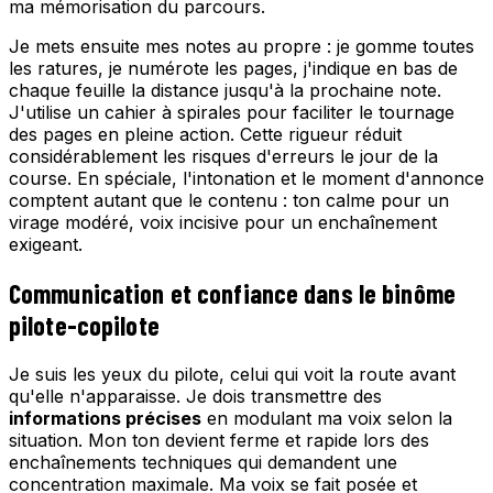
ma mémorisation du parcours.
Je mets ensuite mes notes au propre : je gomme toutes
les ratures, je numérote les pages, j'indique en bas de
chaque feuille la distance jusqu'à la prochaine note.
J'utilise un cahier à spirales pour faciliter le tournage
des pages en pleine action. Cette rigueur réduit
considérablement les risques d'erreurs le jour de la
course. En spéciale, l'intonation et le moment d'annonce
comptent autant que le contenu : ton calme pour un
virage modéré, voix incisive pour un enchaînement
exigeant.
Communication et confiance dans le binôme
pilote-copilote
Je suis les yeux du pilote, celui qui voit la route avant
qu'elle n'apparaisse. Je dois transmettre des
informations précises
en modulant ma voix selon la
situation. Mon ton devient ferme et rapide lors des
enchaînements techniques qui demandent une
concentration maximale. Ma voix se fait posée et