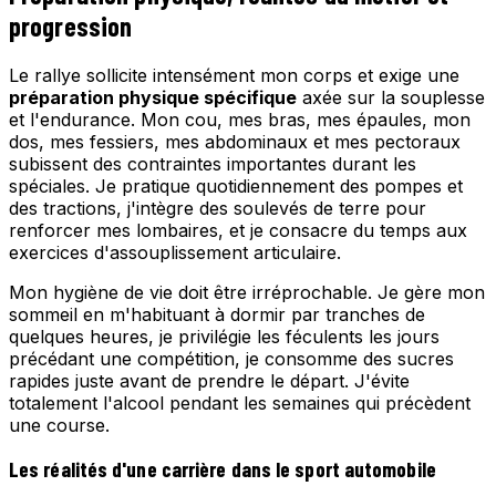
progression
Le rallye sollicite intensément mon corps et exige une
préparation physique spécifique
axée sur la souplesse
et l'endurance. Mon cou, mes bras, mes épaules, mon
dos, mes fessiers, mes abdominaux et mes pectoraux
subissent des contraintes importantes durant les
spéciales. Je pratique quotidiennement des pompes et
des tractions, j'intègre des soulevés de terre pour
renforcer mes lombaires, et je consacre du temps aux
exercices d'assouplissement articulaire.
Mon hygiène de vie doit être irréprochable. Je gère mon
sommeil en m'habituant à dormir par tranches de
quelques heures, je privilégie les féculents les jours
précédant une compétition, je consomme des sucres
rapides juste avant de prendre le départ. J'évite
totalement l'alcool pendant les semaines qui précèdent
une course.
Les réalités d'une carrière dans le sport automobile