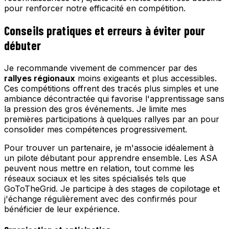
pour renforcer notre efficacité en compétition.
Conseils pratiques et erreurs à éviter pour
débuter
Je recommande vivement de commencer par des
rallyes régionaux
moins exigeants et plus accessibles.
Ces compétitions offrent des tracés plus simples et une
ambiance décontractée qui favorise l'apprentissage sans
la pression des gros événements. Je limite mes
premières participations à quelques rallyes par an pour
consolider mes compétences progressivement.
Pour trouver un partenaire, je m'associe idéalement à
un pilote débutant pour apprendre ensemble. Les ASA
peuvent nous mettre en relation, tout comme les
réseaux sociaux et les sites spécialisés tels que
GoToTheGrid. Je participe à des stages de copilotage et
j'échange régulièrement avec des confirmés pour
bénéficier de leur expérience.