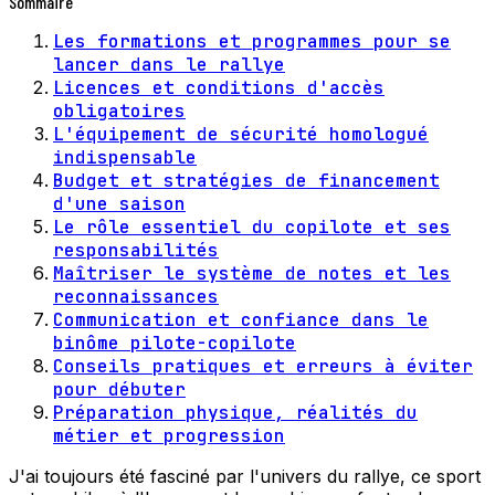
Sommaire
Les formations et programmes pour se
lancer dans le rallye
Licences et conditions d'accès
obligatoires
L'équipement de sécurité homologué
indispensable
Budget et stratégies de financement
d'une saison
Le rôle essentiel du copilote et ses
responsabilités
Maîtriser le système de notes et les
reconnaissances
Communication et confiance dans le
binôme pilote-copilote
Conseils pratiques et erreurs à éviter
pour débuter
Préparation physique, réalités du
métier et progression
J'ai toujours été fasciné par l'univers du rallye, ce sport