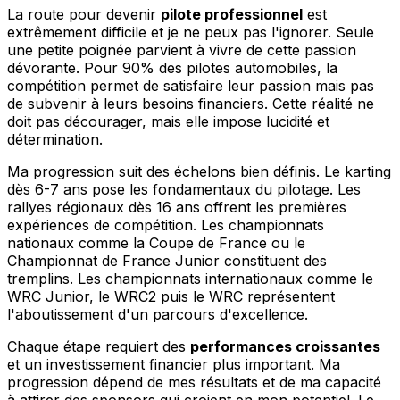
La route pour devenir
pilote professionnel
est
extrêmement difficile et je ne peux pas l'ignorer. Seule
une petite poignée parvient à vivre de cette passion
dévorante. Pour 90% des pilotes automobiles, la
compétition permet de satisfaire leur passion mais pas
de subvenir à leurs besoins financiers. Cette réalité ne
doit pas décourager, mais elle impose lucidité et
détermination.
Ma progression suit des échelons bien définis. Le karting
dès 6-7 ans pose les fondamentaux du pilotage. Les
rallyes régionaux dès 16 ans offrent les premières
expériences de compétition. Les championnats
nationaux comme la Coupe de France ou le
Championnat de France Junior constituent des
tremplins. Les championnats internationaux comme le
WRC Junior, le WRC2 puis le WRC représentent
l'aboutissement d'un parcours d'excellence.
Chaque étape requiert des
performances croissantes
et un investissement financier plus important. Ma
progression dépend de mes résultats et de ma capacité