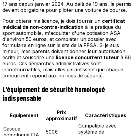
17 ans depuis janvier 2024. Au-delà de 19 ans, le permis
devient obligatoire pour piloter une voiture de course.
Pour obtenir ma licence, je dois fournir un
certificat
médical de non-contre-indication
à la pratique du
sport automobile, m'acquitter d'une cotisation ASA
d'environ 50 euros, et compléter un dossier avec
formulaire en ligne sur le site de la FFSA. Si je suis
mineur, mes parents doivent donner leur autorisation
écrite et souscrire une
licence concurrent tuteur
à 86
euros. Ces démarches administratives sont
incontournables, mais elles garantissent que chaque
concurrent répond aux normes de sécurité.
L'équipement de sécurité homologué
indispensable
Prix
Équipement
Caractéristiques
approximatif
Compatible avec
Casque
500€
système de
homologué FIA