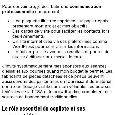
Pour convaincre, je dois bâtir une
communication
professionnelle
comprenant :
Une plaquette illustrée imprimée sur papier épais
présentant mon projet et mes objectifs
Des cartes de visite pour faciliter les contacts lors
des événements
Un site internet créé via des plateformes comme
WordPress pour centraliser les informations
Un fichier presse avec mes résultats et photos de
qualité à diffuser aux médias locaux
J'invite systématiquement mes sponsors aux séances
d'essai et aux courses quand mon budget le permet. Les
fabricants de pièces détachées et de pneus peuvent
aussi devenir des partenaires en fournissant du matériel
contre un flocage visible sur mon véhicule. Les bourses
fédérales de la FFSA et le crowdfunding complètent ces
sources de financement traditionnelles.
Le rôle essentiel du copilote et ses