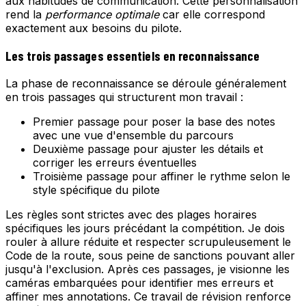
aux habitudes de communication. Cette personnalisation
rend la
performance optimale
car elle correspond
exactement aux besoins du pilote.
Les trois passages essentiels en reconnaissance
La phase de reconnaissance se déroule généralement
en trois passages qui structurent mon travail :
Premier passage pour poser la base des notes
avec une vue d'ensemble du parcours
Deuxième passage pour ajuster les détails et
corriger les erreurs éventuelles
Troisième passage pour affiner le rythme selon le
style spécifique du pilote
Les règles sont strictes avec des plages horaires
spécifiques les jours précédant la compétition. Je dois
rouler à allure réduite et respecter scrupuleusement le
Code de la route, sous peine de sanctions pouvant aller
jusqu'à l'exclusion. Après ces passages, je visionne les
caméras embarquées pour identifier mes erreurs et
affiner mes annotations. Ce travail de révision renforce