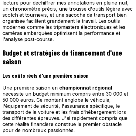
lecture pour déchiffrer mes annotations en pleine nuit,
un chronomètre précis, une trousse d'outils légère avec
scotch et tournevis, et une sacoche de transport bien
organisée facilitent grandement le travail. Les outils
modernes comme les tripmasters électroniques et les
caméras embarquées optimisent la performance et
l'analyse post-course.
Budget et stratégies de financement d'une
saison
Les coûts réels d'une première saison
Une première saison en
championnat régional
nécessite un budget minimum compris entre 30 000 et
50 000 euros. Ce montant englobe le véhicule,
l'équipement de sécurité, l'assurance spécifique, le
transport de la voiture et les frais d'hébergement lors
des différentes épreuves. J'ai rapidement compris que
cette réalité financière constitue le premier obstacle
pour de nombreux passionnés.