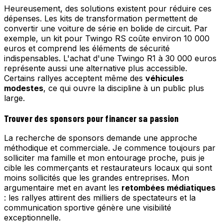
Heureusement, des solutions existent pour réduire ces
dépenses. Les kits de transformation permettent de
convertir une voiture de série en bolide de circuit. Par
exemple, un kit pour Twingo RS coûte environ 10 000
euros et comprend les éléments de sécurité
indispensables. L'achat d'une Twingo R1 à 30 000 euros
représente aussi une alternative plus accessible.
Certains rallyes acceptent même des
véhicules
modestes
, ce qui ouvre la discipline à un public plus
large.
Trouver des sponsors pour financer sa passion
La recherche de sponsors demande une approche
méthodique et commerciale. Je commence toujours par
solliciter ma famille et mon entourage proche, puis je
cible les commerçants et restaurateurs locaux qui sont
moins sollicités que les grandes entreprises. Mon
argumentaire met en avant les
retombées médiatiques
: les rallyes attirent des milliers de spectateurs et la
communication sportive génère une visibilité
exceptionnelle.