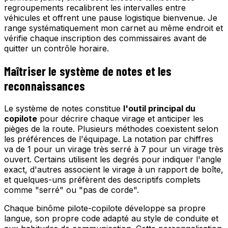
regroupements recalibrent les intervalles entre
véhicules et offrent une pause logistique bienvenue. Je
range systématiquement mon carnet au même endroit et
vérifie chaque inscription des commissaires avant de
quitter un contrôle horaire.
Maîtriser le système de notes et les
reconnaissances
Le système de notes constitue
l'outil principal du
copilote
pour décrire chaque virage et anticiper les
pièges de la route. Plusieurs méthodes coexistent selon
les préférences de l'équipage. La notation par chiffres
va de 1 pour un virage très serré à 7 pour un virage très
ouvert. Certains utilisent les degrés pour indiquer l'angle
exact, d'autres associent le virage à un rapport de boîte,
et quelques-uns préfèrent des descriptifs complets
comme "serré" ou "pas de corde".
Chaque binôme pilote-copilote développe sa propre
langue, son propre code adapté au style de conduite et