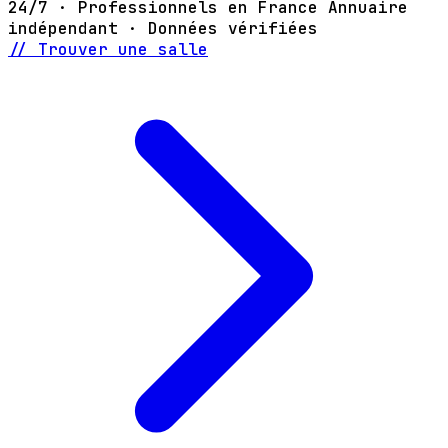
24/7 · Professionnels en France
Annuaire
indépendant · Données vérifiées
// Trouver une salle