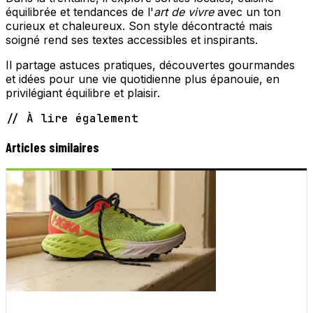
équilibrée et tendances de l'
art de vivre
avec un ton
curieux et chaleureux. Son style décontracté mais
soigné rend ses textes accessibles et inspirants.
Il partage astuces pratiques, découvertes gourmandes
et idées pour une vie quotidienne plus épanouie, en
privilégiant équilibre et plaisir.
// À lire également
Articles similaires