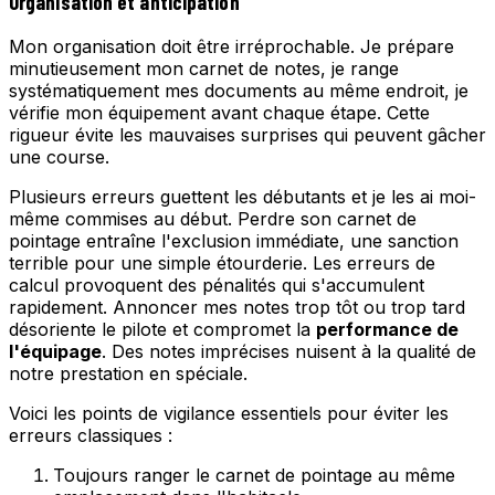
Organisation et anticipation
Mon organisation doit être irréprochable. Je prépare
minutieusement mon carnet de notes, je range
systématiquement mes documents au même endroit, je
vérifie mon équipement avant chaque étape. Cette
rigueur évite les mauvaises surprises qui peuvent gâcher
une course.
Plusieurs erreurs guettent les débutants et je les ai moi-
même commises au début. Perdre son carnet de
pointage entraîne l'exclusion immédiate, une sanction
terrible pour une simple étourderie. Les erreurs de
calcul provoquent des pénalités qui s'accumulent
rapidement. Annoncer mes notes trop tôt ou trop tard
désoriente le pilote et compromet la
performance de
l'équipage
. Des notes imprécises nuisent à la qualité de
notre prestation en spéciale.
Voici les points de vigilance essentiels pour éviter les
erreurs classiques :
Toujours ranger le carnet de pointage au même