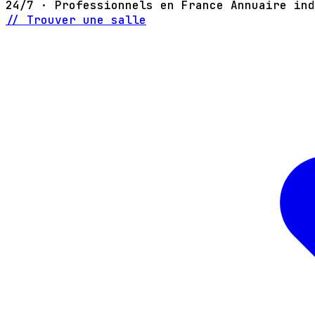
24/7 · Professionnels en France
Annuaire ind
// Trouver une salle