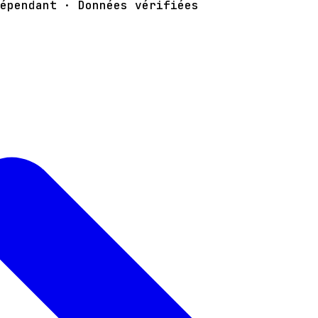
épendant · Données vérifiées