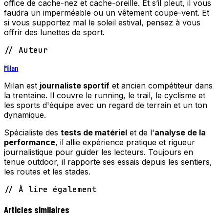
office de cache-nez et cache-oreille. Et s’il pleut, il vous
faudra un imperméable ou un vêtement coupe-vent. Et
si vous supportez mal le soleil estival, pensez à vous
offrir des lunettes de sport.
// Auteur
Milan
Milan est
journaliste sportif
et ancien compétiteur dans
la trentaine. Il couvre le running, le trail, le cyclisme et
les sports d'équipe avec un regard de terrain et un ton
dynamique.
Spécialiste des
tests de matériel
et de l'
analyse de la
performance
, il allie expérience pratique et rigueur
journalistique pour guider les lecteurs. Toujours en
tenue outdoor, il rapporte ses essais depuis les sentiers,
les routes et les stades.
// À lire également
Articles similaires