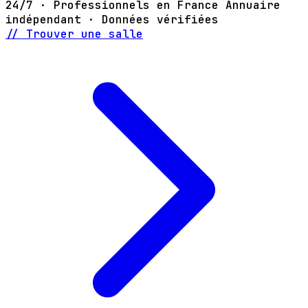
24/7 · Professionnels en France
Annuaire
indépendant · Données vérifiées
// Trouver une salle