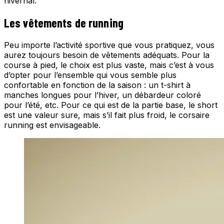
hivernal.
Les vêtements de running
Peu importe l’activité sportive que vous pratiquez, vous
aurez toujours besoin de vêtements adéquats. Pour la
course à pied, le choix est plus vaste, mais c’est à vous
d’opter pour l’ensemble qui vous semble plus
confortable en fonction de la saison : un t-shirt à
manches longues pour l’hiver, un débardeur coloré
pour l’été, etc. Pour ce qui est de la partie base, le short
est une valeur sure, mais s’il fait plus froid, le corsaire
running est envisageable.