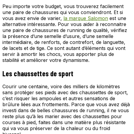
Peu importe votre budget, vous trouverez facilement
une paire de chaussures qui vous conviendront. Et si
vous avez envie de varier,
la marque Salomon
est une
alternative intéressante. Pour vous aider à reconnaitre
une paire de chaussures de running de qualité, vérifiez
la présence d’une semelle d’usure, d’une semelle
intermédiaire, de renforts, de contrefort, de languette,
de lacets et de tige. Ce sont autant d’éléments qui vont
servir à amortir les chocs, vous apporter plus de
stabilité et améliorer votre dynamisme.
Les chaussettes de sport
Courir une centaine, voire des milliers de kilomètres
sans protéger ses pieds avec des chaussettes de sport,
c’est risquer les ampoules et autres sensations de
brûlure liées aux frottements. Parce que vous avez déjà
investi dans de belles chaussures de running, il ne vous
reste plus qu’à les marier avec des chaussettes pour
courses à pied, faites dans une matière plus résistante
qui va vous préserver de la chaleur ou du froid