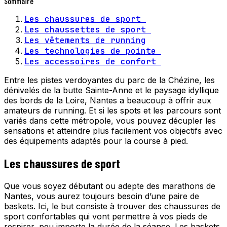
Sommaire
Les chaussures de sport
Les chaussettes de sport
Les vêtements de running
Les technologies de pointe
Les accessoires de confort
Entre les pistes verdoyantes du parc de la Chézine, les
dénivelés de la butte Sainte-Anne et le paysage idyllique
des bords de la Loire, Nantes a beaucoup à offrir aux
amateurs de running. Et si les spots et les parcours sont
variés dans cette métropole, vous pouvez décupler les
sensations et atteindre plus facilement vos objectifs avec
des équipements adaptés pour la course à pied.
Les chaussures de sport
Que vous soyez débutant ou adepte des marathons de
Nantes, vous aurez toujours besoin d’une paire de
baskets. Ici, le but consiste à trouver des chaussures de
sport confortables qui vont permettre à vos pieds de
respirer, peu importe la durée de la séance. Les baskets