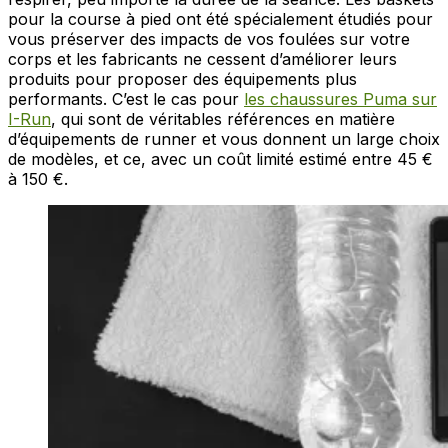
pour la course à pied ont été spécialement étudiés pour
vous préserver des impacts de vos foulées sur votre
corps et les fabricants ne cessent d’améliorer leurs
produits pour proposer des équipements plus
performants. C’est le cas pour
les chaussures Puma sur
I-Run
, qui sont de véritables références en matière
d’équipements de runner et vous donnent un large choix
de modèles, et ce, avec un coût limité estimé entre 45 €
à 150 €.