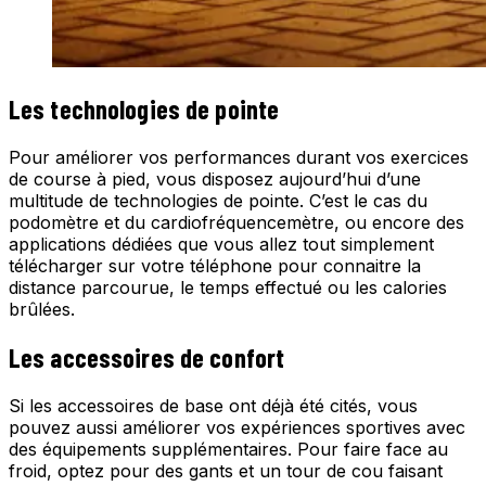
Les technologies de pointe
Pour améliorer vos performances durant vos exercices
de course à pied, vous disposez aujourd’hui d’une
multitude de technologies de pointe. C’est le cas du
podomètre et du cardiofréquencemètre, ou encore des
applications dédiées que vous allez tout simplement
télécharger sur votre téléphone pour connaitre la
distance parcourue, le temps effectué ou les calories
brûlées.
Les accessoires de confort
Si les accessoires de base ont déjà été cités, vous
pouvez aussi améliorer vos expériences sportives avec
des équipements supplémentaires. Pour faire face au
froid, optez pour des gants et un tour de cou faisant