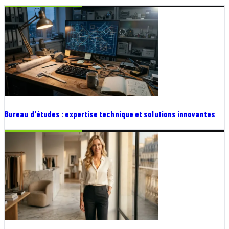
Bureau d'études : expertise technique et solutions innovantes