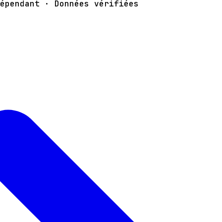
épendant · Données vérifiées