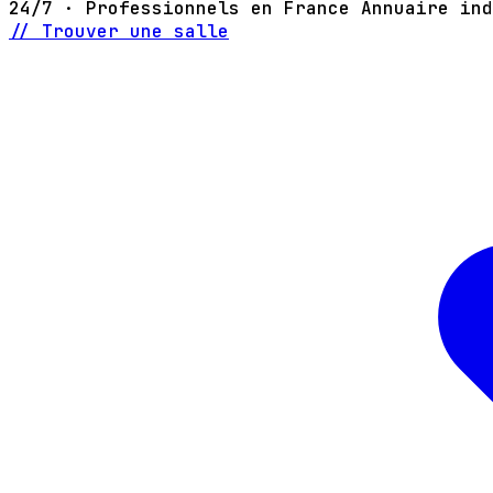
24/7 · Professionnels en France
Annuaire ind
// Trouver une salle