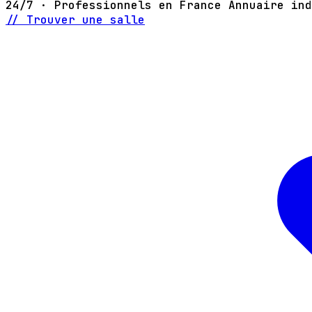
24/7 · Professionnels en France
Annuaire ind
// Trouver une salle