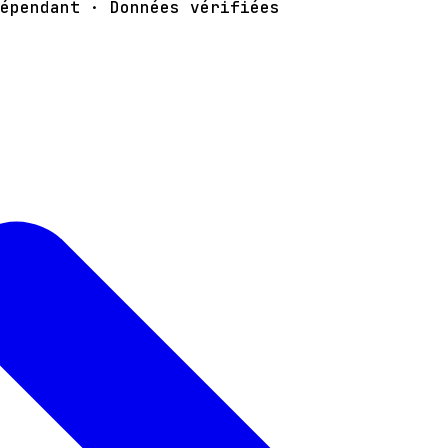
épendant · Données vérifiées