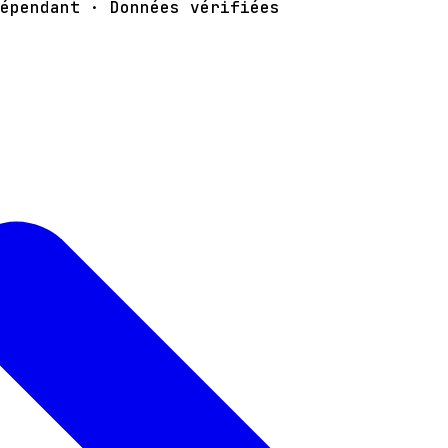
épendant · Données vérifiées