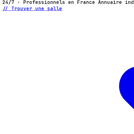
24/7 · Professionnels en France
Annuaire ind
// Trouver une salle