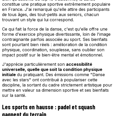
constitue une pratique sportive extrêmement populaire
en France. J'ai remarqué qu'elle attire des participants
de tous âges, des tout-petits aux seniors, chacun
trouvant un style qui lui correspond.
Ce qui fait la force de la danse, c'est qu'elle offre une
forme d'exercice physique divertissante, loin de l'image
contraignante parfois associée au sport. Ses bienfaits
sont pourtant bien réels : amélioration de la condition
physique, coordination, souplesse, sans oublier son
impact positif sur le bien-être mental et émotionnel.
J'apprécie particulièrement son
accessibilité
universelle, quelle que soit la condition physique
initiale
du pratiquant. Des émissions comme "Danse
avec les stars" ont contribué à populariser cette
discipline, la sortant du cadre strictement artistique pour
mettre en valeur sa dimension sportive et ses bienfaits
sur la santé.
Les sports en hausse : padel et squash
gagnent du terrain