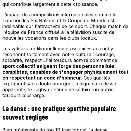
qui contribue largement à cette croissance.
L'impact des compétitions internationales comme le
Tournoi des Six Nations et la Coupe du Monde est
indéniable sur l'attractivité de ce sport. Chaque match de
l'équipe de France diffusé à la télévision suscite de
nouvelles vocations dans les clubs locaux.
Les valeurs traditionnellement associées au rugby
résonnent fortement avec notre culture : courage,
solidarité, respect. J'ai toujours admiré comment ce
sport collectif exigeant forge des personnalités
complètes, capables de s'engager physiquement tout
en respectant un code d'honneur
. Ces qualités
expliquent sans doute pourquoi, malgré sa rudesse
apparente, le rugby continue de séduire un public
toujours plus large.
La danse : une pratique sportive populaire
souvent négligée
Bien qu'absente du top 10 traditionnel, la danse