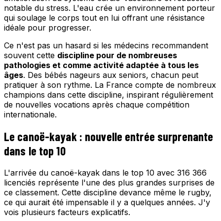
notable du stress. L'eau crée un environnement porteur
qui soulage le corps tout en lui offrant une résistance
idéale pour progresser.
Ce n'est pas un hasard si les médecins recommandent
souvent cette
discipline pour de nombreuses
pathologies et comme activité adaptée à tous les
âges
. Des bébés nageurs aux seniors, chacun peut
pratiquer à son rythme. La France compte de nombreux
champions dans cette discipline, inspirant régulièrement
de nouvelles vocations après chaque compétition
internationale.
Le canoë-kayak : nouvelle entrée surprenante
dans le top 10
L'arrivée du canoë-kayak dans le top 10 avec 316 366
licenciés représente l'une des plus grandes surprises de
ce classement. Cette discipline devance même le rugby,
ce qui aurait été impensable il y a quelques années. J'y
vois plusieurs facteurs explicatifs.