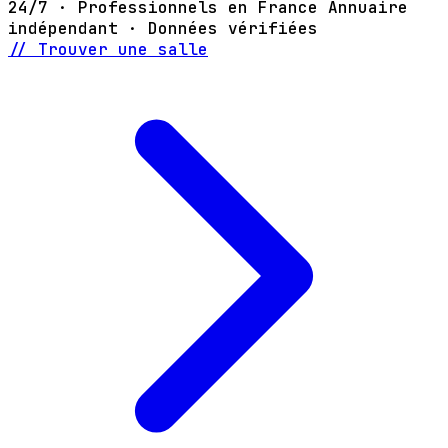
24/7 · Professionnels en France
Annuaire
indépendant · Données vérifiées
// Trouver une salle