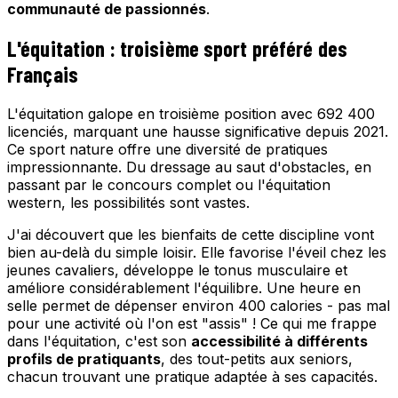
communauté de passionnés
.
L'équitation : troisième sport préféré des
Français
L'équitation galope en troisième position avec 692 400
licenciés, marquant une hausse significative depuis 2021.
Ce sport nature offre une diversité de pratiques
impressionnante. Du dressage au saut d'obstacles, en
passant par le concours complet ou l'équitation
western, les possibilités sont vastes.
J'ai découvert que les bienfaits de cette discipline vont
bien au-delà du simple loisir. Elle favorise l'éveil chez les
jeunes cavaliers, développe le tonus musculaire et
améliore considérablement l'équilibre. Une heure en
selle permet de dépenser environ 400 calories - pas mal
pour une activité où l'on est "assis" ! Ce qui me frappe
dans l'équitation, c'est son
accessibilité à différents
profils de pratiquants
, des tout-petits aux seniors,
chacun trouvant une pratique adaptée à ses capacités.