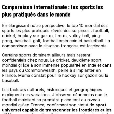
Comparaison internationale : les sports les
plus pratiqués dans le monde
En élargissant notre perspective, le top 10 mondial des
sports les plus pratiqués révèle des surprises : football,
cricket, hockey sur gazon, tennis, volley-ball, ping-
pong, baseball, golf, football américain et basketball. La
comparaison avec la situation française est fascinante.
Certains sports dominent ailleurs mais restent
confidentiels chez nous. Le cricket, deuxième sport
mondial grâce à son immense popularité en Inde et dans
les pays du Commonwealth, peine à s'implanter en
France. Même constat pour le hockey sur gazon ou le
baseball.
Les facteurs culturels, historiques et géographiques
expliquent ces variations. J'observe néanmoins que le
football maintient sa première place tant au niveau
mondial qu'en France, confirmant son statut de
sport
universel capable de transcender les frontières et les