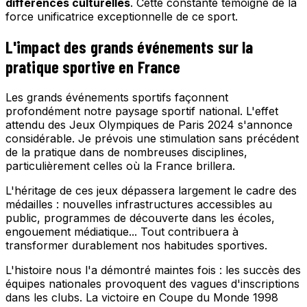
différences culturelles
. Cette constante témoigne de la
force unificatrice exceptionnelle de ce sport.
L'impact des grands événements sur la
pratique sportive en France
Les grands événements sportifs façonnent
profondément notre paysage sportif national. L'effet
attendu des Jeux Olympiques de Paris 2024 s'annonce
considérable. Je prévois une stimulation sans précédent
de la pratique dans de nombreuses disciplines,
particulièrement celles où la France brillera.
L'héritage de ces jeux dépassera largement le cadre des
médailles : nouvelles infrastructures accessibles au
public, programmes de découverte dans les écoles,
engouement médiatique... Tout contribuera à
transformer durablement nos habitudes sportives.
L'histoire nous l'a démontré maintes fois : les succès des
équipes nationales provoquent des vagues d'inscriptions
dans les clubs. La victoire en Coupe du Monde 1998