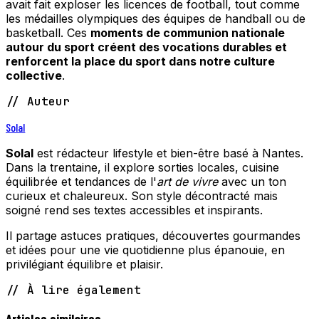
avait fait exploser les licences de football, tout comme
les médailles olympiques des équipes de handball ou de
basketball. Ces
moments de communion nationale
autour du sport créent des vocations durables et
renforcent la place du sport dans notre culture
collective
.
// Auteur
Solal
Solal
est rédacteur lifestyle et bien-être basé à Nantes.
Dans la trentaine, il explore sorties locales, cuisine
équilibrée et tendances de l'
art de vivre
avec un ton
curieux et chaleureux. Son style décontracté mais
soigné rend ses textes accessibles et inspirants.
Il partage astuces pratiques, découvertes gourmandes
et idées pour une vie quotidienne plus épanouie, en
privilégiant équilibre et plaisir.
// À lire également
Articles similaires