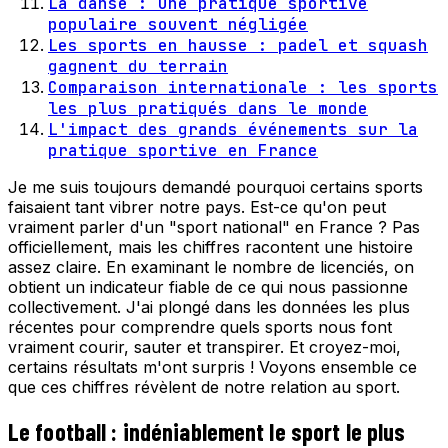
La danse : une pratique sportive
populaire souvent négligée
Les sports en hausse : padel et squash
gagnent du terrain
Comparaison internationale : les sports
les plus pratiqués dans le monde
L'impact des grands événements sur la
pratique sportive en France
Je me suis toujours demandé pourquoi certains sports
faisaient tant vibrer notre pays. Est-ce qu'on peut
vraiment parler d'un "sport national" en France ? Pas
officiellement, mais les chiffres racontent une histoire
assez claire. En examinant le nombre de licenciés, on
obtient un indicateur fiable de ce qui nous passionne
collectivement. J'ai plongé dans les données les plus
récentes pour comprendre quels sports nous font
vraiment courir, sauter et transpirer. Et croyez-moi,
certains résultats m'ont surpris ! Voyons ensemble ce
que ces chiffres révèlent de notre relation au sport.
Le football : indéniablement le sport le plus