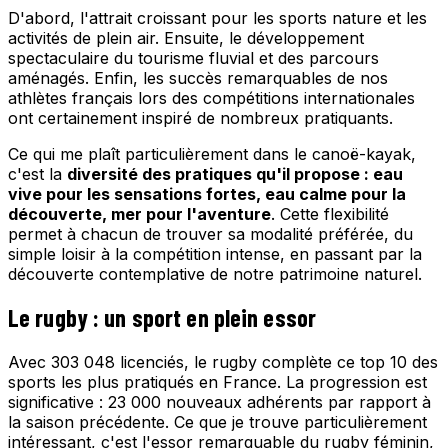
D'abord, l'attrait croissant pour les sports nature et les
activités de plein air. Ensuite, le développement
spectaculaire du tourisme fluvial et des parcours
aménagés. Enfin, les succès remarquables de nos
athlètes français lors des compétitions internationales
ont certainement inspiré de nombreux pratiquants.
Ce qui me plaît particulièrement dans le canoë-kayak,
c'est la
diversité des pratiques qu'il propose : eau
vive pour les sensations fortes, eau calme pour la
découverte, mer pour l'aventure
. Cette flexibilité
permet à chacun de trouver sa modalité préférée, du
simple loisir à la compétition intense, en passant par la
découverte contemplative de notre patrimoine naturel.
Le rugby : un sport en plein essor
Avec 303 048 licenciés, le rugby complète ce top 10 des
sports les plus pratiqués en France. La progression est
significative : 23 000 nouveaux adhérents par rapport à
la saison précédente. Ce que je trouve particulièrement
intéressant, c'est l'essor remarquable du rugby féminin,