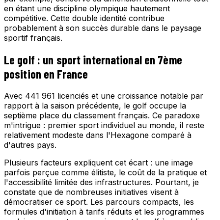
en étant une discipline olympique hautement
compétitive. Cette double identité contribue
probablement à son succès durable dans le paysage
sportif français.
Le golf : un sport international en 7ème
position en France
Avec 441 961 licenciés et une croissance notable par
rapport à la saison précédente, le golf occupe la
septième place du classement français. Ce paradoxe
m'intrigue : premier sport individuel au monde, il reste
relativement modeste dans l'Hexagone comparé à
d'autres pays.
Plusieurs facteurs expliquent cet écart : une image
parfois perçue comme élitiste, le coût de la pratique et
l'accessibilité limitée des infrastructures. Pourtant, je
constate que de nombreuses initiatives visent à
démocratiser ce sport. Les parcours compacts, les
formules d'initiation à tarifs réduits et les programmes