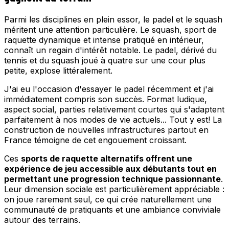
Parmi les disciplines en plein essor, le padel et le squash
méritent une attention particulière. Le squash, sport de
raquette dynamique et intense pratiqué en intérieur,
connaît un regain d'intérêt notable. Le padel, dérivé du
tennis et du squash joué à quatre sur une cour plus
petite, explose littéralement.
J'ai eu l'occasion d'essayer le padel récemment et j'ai
immédiatement compris son succès. Format ludique,
aspect social, parties relativement courtes qui s'adaptent
parfaitement à nos modes de vie actuels... Tout y est! La
construction de nouvelles infrastructures partout en
France témoigne de cet engouement croissant.
Ces
sports de raquette alternatifs offrent une
expérience de jeu accessible aux débutants tout en
permettant une progression technique passionnante
.
Leur dimension sociale est particulièrement appréciable :
on joue rarement seul, ce qui crée naturellement une
communauté de pratiquants et une ambiance conviviale
autour des terrains.