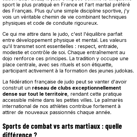
sport le plus pratiqué en France et l'art martial préféré
des Français. Plus qu'une simple discipline sportive, j'y
vois un véritable chemin de vie combinant techniques
physiques et code de conduite rigoureux.
Ce qui me attire dans le judo, c'est l'équilibre parfait
entre développement physique et mental. Les valeurs
qu'il transmet sont essentielles : respect, entraide,
modestie et contrôle de soi. Chaque entraînement au
dojo renforce ces principes. La tradition y occupe une
place centrale, avec ses rituels et son étiquette,
participant activement à la formation des jeunes judokas.
La fédération française de judo peut se vanter d'avoir
construit un
réseau de clubs exceptionnellement
dense sur tout le territoire
, rendant cette pratique
accessible même dans les petites villes. Le palmarès
international de nos athlètes contribue fortement à
attirer de nouveaux passionnés chaque année.
Sports de combat vs arts martiaux : quelle
différence ?