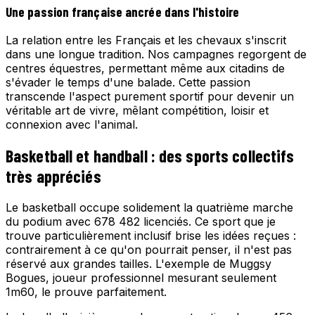
Une passion française ancrée dans l'histoire
La relation entre les Français et les chevaux s'inscrit
dans une longue tradition. Nos campagnes regorgent de
centres équestres, permettant même aux citadins de
s'évader le temps d'une balade. Cette passion
transcende l'aspect purement sportif pour devenir un
véritable art de vivre, mêlant compétition, loisir et
connexion avec l'animal.
Basketball et handball : des sports collectifs
très appréciés
Le basketball occupe solidement la quatrième marche
du podium avec 678 482 licenciés. Ce sport que je
trouve particulièrement inclusif brise les idées reçues :
contrairement à ce qu'on pourrait penser, il n'est pas
réservé aux grandes tailles. L'exemple de Muggsy
Bogues, joueur professionnel mesurant seulement
1m60, le prouve parfaitement.