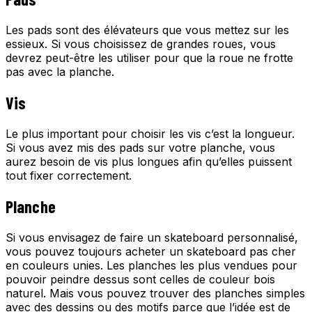
Les pads sont des élévateurs que vous mettez sur les
essieux. Si vous choisissez de grandes roues, vous
devrez peut-être les utiliser pour que la roue ne frotte
pas avec la planche.
Vis
Le plus important pour choisir les vis c’est la longueur.
Si vous avez mis des pads sur votre planche, vous
aurez besoin de vis plus longues afin qu’elles puissent
tout fixer correctement.
Planche
Si vous envisagez de faire un skateboard personnalisé,
vous pouvez toujours acheter un skateboard pas cher
en couleurs unies. Les planches les plus vendues pour
pouvoir peindre dessus sont celles de couleur bois
naturel. Mais vous pouvez trouver des planches simples
avec des dessins ou des motifs parce que l’idée est de