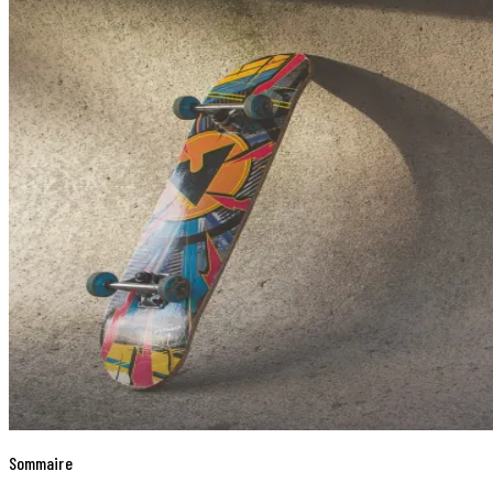
Sommaire