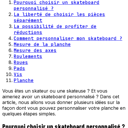
Pourquoi choisir un skateboard
personnalisé ?
La liberté de choisir les pièces
séparément
La possibilité de profiter de
réductions
Comment personnaliser mon skateboard ?
Mesure de la planche
Mesure des axes
Roulements
Roues
Pads
Vis
Planche
Vous êtes un skateur ou une skateuse ? Et vous
aimeriez avoir un skateboard personnalisé ? Dans cet
article, nous allons vous donner plusieurs idées sur la
façon dont vous pouvez personnaliser votre planche en
quelques étapes simples.
Pourquoi choisir un skateboard personnalisé ?