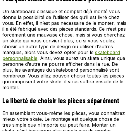
Un skateboard classique et complet déjà monté vous
donne la possibilité de l’utiliser dès qu’il est livré chez
vous. En effet, il n’est pas nécessaire de le monter, mais
il a été fabriqué avec des pièces standards. Ce n’est pas
forcément une mauvaise chose, mais si vous cherchez
un skate qui vous convient plus, ou si vous voulez
choisir un autre type de design ou utiliser d’autres
marques, alors vous devez opter pour le
skateboard
personnalisable
. Ainsi, vous aurez un skate unique que
personne d’autre ne pourra afficher dans la rue. De
plus, les avantages du skateboard personnalisé sont
nombreux. Vous allez pouvoir choisir toutes les pièces
qui composent votre skate, il vous suffira ensuite de le
monter.
La liberté de choisir les pièces séparément
En assemblant vous-même les pièces, vous connaîtrez
mieux votre skate. Le montage est quelque chose de
très simple que n’importe qui peut faire. Monter un
skate, c’est beaucoup plus simple que de monter