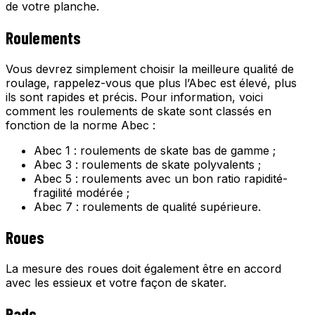
de votre planche.
Roulements
Vous devrez simplement choisir la meilleure qualité de
roulage, rappelez-vous que plus l’Abec est élevé, plus
ils sont rapides et précis. Pour information, voici
comment les roulements de skate sont classés en
fonction de la norme Abec :
Abec 1 : roulements de skate bas de gamme ;
Abec 3 : roulements de skate polyvalents ;
Abec 5 : roulements avec un bon ratio rapidité-
fragilité modérée ;
Abec 7 : roulements de qualité supérieure.
Roues
La mesure des roues doit également être en accord
avec les essieux et votre façon de skater.
Pads