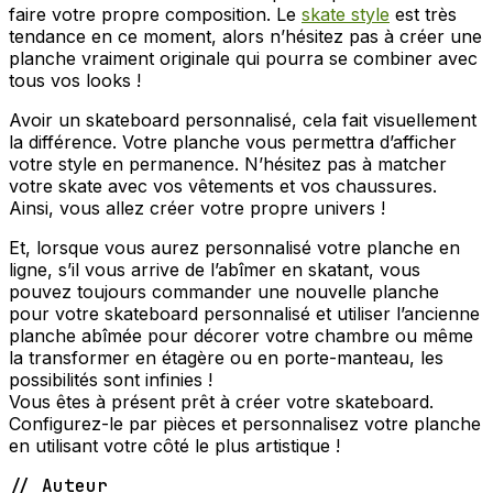
faire votre propre composition. Le
skate style
est très
tendance en ce moment, alors n’hésitez pas à créer une
planche vraiment originale qui pourra se combiner avec
tous vos looks !
Avoir un skateboard personnalisé, cela fait visuellement
la différence. Votre planche vous permettra d’afficher
votre style en permanence. N’hésitez pas à matcher
votre skate avec vos vêtements et vos chaussures.
Ainsi, vous allez créer votre propre univers !
Et, lorsque vous aurez personnalisé votre planche en
ligne, s’il vous arrive de l’abîmer en skatant, vous
pouvez toujours commander une nouvelle planche
pour votre skateboard personnalisé et utiliser l’ancienne
planche abîmée pour décorer votre chambre ou même
la transformer en étagère ou en porte-manteau, les
possibilités sont infinies !
Vous êtes à présent prêt à créer votre skateboard.
Configurez-le par pièces et personnalisez votre planche
en utilisant votre côté le plus artistique !
// Auteur