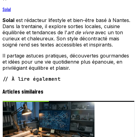
Solal
Solal
est rédacteur lifestyle et bien-être basé à Nantes.
Dans la trentaine, il explore sorties locales, cuisine
équilibrée et tendances de l'
art de vivre
avec un ton
curieux et chaleureux. Son style décontracté mais
soigné rend ses textes accessibles et inspirants.
Il partage astuces pratiques, découvertes gourmandes
et idées pour une vie quotidienne plus épanouie, en
privilégiant équilibre et plaisir.
// À lire également
Articles similaires