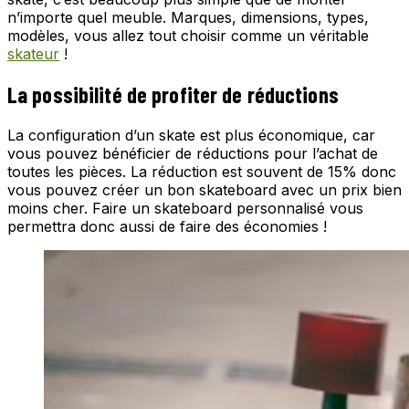
n’importe quel meuble. Marques, dimensions, types,
modèles, vous allez tout choisir comme un véritable
skateur
!
La possibilité de profiter de réductions
La configuration d’un skate est plus économique, car
vous pouvez bénéficier de réductions pour l’achat de
toutes les pièces. La réduction est souvent de 15% donc
vous pouvez créer un bon skateboard avec un prix bien
moins cher. Faire un skateboard personnalisé vous
permettra donc aussi de faire des économies !