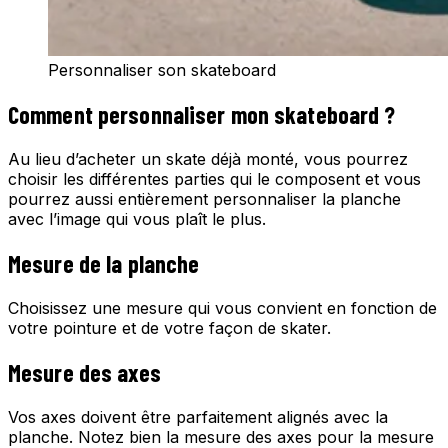
Personnaliser son skateboard
Comment personnaliser mon skateboard ?
Au lieu d’acheter un skate déjà monté, vous pourrez
choisir les différentes parties qui le composent et vous
pourrez aussi entièrement personnaliser la planche
avec l’image qui vous plaît le plus.
Mesure de la planche
Choisissez une mesure qui vous convient en fonction de
votre pointure et de votre façon de skater.
Mesure des axes
Vos axes doivent être parfaitement alignés avec la
planche. Notez bien la mesure des axes pour la mesure