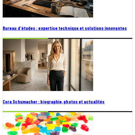
Bureau d'études : expertise technique et solutions innovantes
Cora Schumacher : biographie, photos et actualités