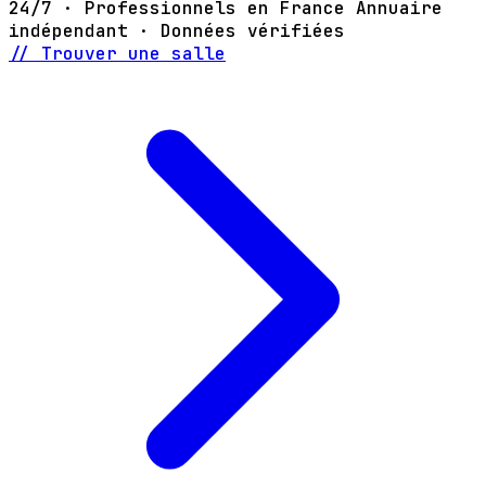
24/7 · Professionnels en France
Annuaire
indépendant · Données vérifiées
// Trouver une salle