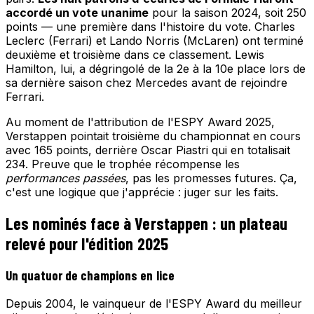
accordé un vote unanime
pour la saison 2024, soit 250
points — une première dans l'histoire du vote. Charles
Leclerc (Ferrari) et Lando Norris (McLaren) ont terminé
deuxième et troisième dans ce classement. Lewis
Hamilton, lui, a dégringolé de la 2e à la 10e place lors de
sa dernière saison chez Mercedes avant de rejoindre
Ferrari.
Au moment de l'attribution de l'ESPY Award 2025,
Verstappen pointait troisième du championnat en cours
avec 165 points, derrière Oscar Piastri qui en totalisait
234. Preuve que le trophée récompense les
performances passées
, pas les promesses futures. Ça,
c'est une logique que j'apprécie : juger sur les faits.
Les nominés face à Verstappen : un plateau
relevé pour l'édition 2025
Un quatuor de champions en lice
Depuis 2004, le vainqueur de l'ESPY Award du meilleur