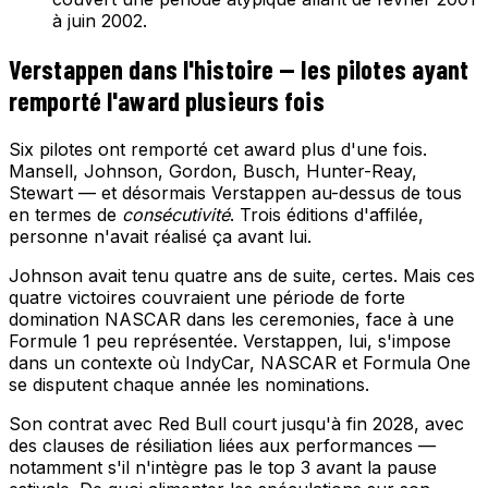
à juin 2002.
Verstappen dans l'histoire — les pilotes ayant
remporté l'award plusieurs fois
Six pilotes ont remporté cet award plus d'une fois.
Mansell, Johnson, Gordon, Busch, Hunter-Reay,
Stewart — et désormais Verstappen au-dessus de tous
en termes de
consécutivité
. Trois éditions d'affilée,
personne n'avait réalisé ça avant lui.
Johnson avait tenu quatre ans de suite, certes. Mais ces
quatre victoires couvraient une période de forte
domination NASCAR dans les ceremonies, face à une
Formule 1 peu représentée. Verstappen, lui, s'impose
dans un contexte où IndyCar, NASCAR et Formula One
se disputent chaque année les nominations.
Son contrat avec Red Bull court jusqu'à fin 2028, avec
des clauses de résiliation liées aux performances —
notamment s'il n'intègre pas le top 3 avant la pause