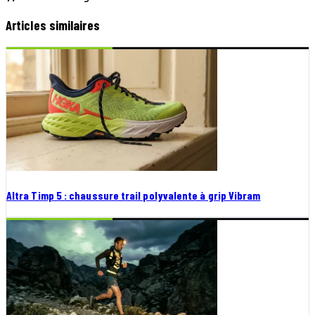
Articles similaires
Altra Timp 5 : chaussure trail polyvalente à grip Vibram