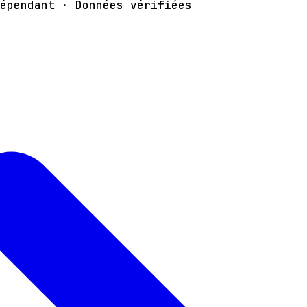
épendant · Données vérifiées