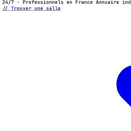
24/7 · Professionnels en France
Annuaire ind
// Trouver une salle