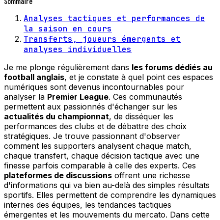
Sommaire
Analyses tactiques et performances de
la saison en cours
Transferts, joueurs émergents et
analyses individuelles
Je me plonge régulièrement dans
les forums dédiés au
football anglais
, et je constate à quel point ces espaces
numériques sont devenus incontournables pour
analyser la
Premier League
. Ces communautés
permettent aux passionnés d'échanger sur les
actualités du championnat
, de disséquer les
performances des clubs et de débattre des choix
stratégiques. Je trouve passionnant d'observer
comment les supporters analysent chaque match,
chaque transfert, chaque décision tactique avec une
finesse parfois comparable à celle des experts. Ces
plateformes de discussions
offrent une richesse
d'informations qui va bien au-delà des simples résultats
sportifs. Elles permettent de comprendre les dynamiques
internes des équipes, les tendances tactiques
émergentes et les mouvements du mercato. Dans cette