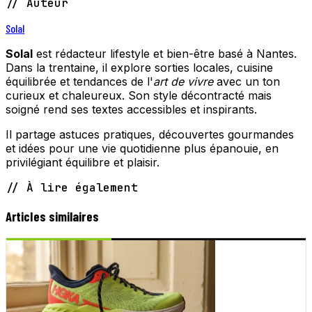
// Auteur
Solal
Solal
est rédacteur lifestyle et bien-être basé à Nantes.
Dans la trentaine, il explore sorties locales, cuisine
équilibrée et tendances de l'
art de vivre
avec un ton
curieux et chaleureux. Son style décontracté mais
soigné rend ses textes accessibles et inspirants.
Il partage astuces pratiques, découvertes gourmandes
et idées pour une vie quotidienne plus épanouie, en
privilégiant équilibre et plaisir.
// À lire également
Articles similaires