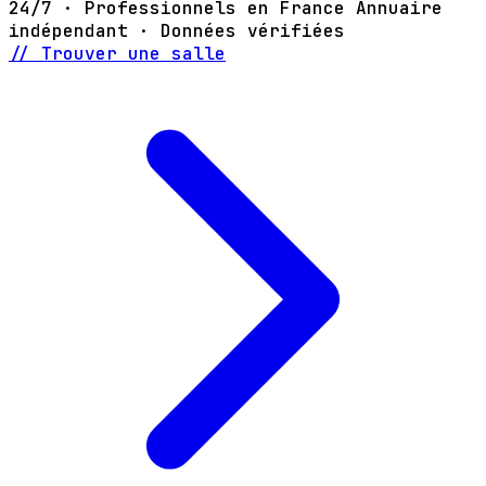
24/7 · Professionnels en France
Annuaire
indépendant · Données vérifiées
// Trouver une salle