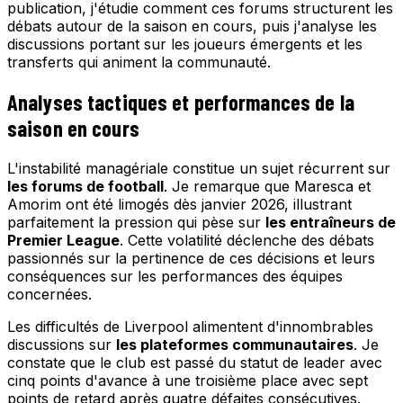
publication, j'étudie comment ces forums structurent les
débats autour de la saison en cours, puis j'analyse les
discussions portant sur les joueurs émergents et les
transferts qui animent la communauté.
Analyses tactiques et performances de la
saison en cours
L'instabilité managériale constitue un sujet récurrent sur
les forums de football
. Je remarque que Maresca et
Amorim ont été limogés dès janvier 2026, illustrant
parfaitement la pression qui pèse sur
les entraîneurs de
Premier League
. Cette volatilité déclenche des débats
passionnés sur la pertinence de ces décisions et leurs
conséquences sur les performances des équipes
concernées.
Les difficultés de Liverpool alimentent d'innombrables
discussions sur
les plateformes communautaires
. Je
constate que le club est passé du statut de leader avec
cinq points d'avance à une troisième place avec sept
points de retard après quatre défaites consécutives.