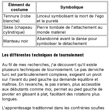
Élément du
Symbolique
costume
Tennure (robe
Linceul symbolisant la mort de l'ego
blanche)
et la pureté
Sikke (chapeau
Pierre tombale de l'attachement au
cylindrique)
monde matériel
Abandonné avant la danse pour
Manteau noir
symboliser le détachement
Les différentes techniques de tournoiement
Au fil de mes recherches, j'ai découvert qu'il existe
plusieurs techniques de tournoiement. Le pas derviche
turc est particulièrement complexe, exigeant un pivot
sur l'avant du pied gauche qui demande équilibre et
maîtrise. En revanche, le pas iranien, plus accessible
aux débutants comme moi, permet au pied gauche de
pivoter en glissant à plat, facilitant des rotations plus
longues.
L'apprentissage traditionnel dans les confréries soufies