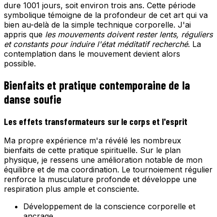
dure 1001 jours, soit environ trois ans. Cette période
symbolique témoigne de la profondeur de cet art qui va
bien au-delà de la simple technique corporelle. J'ai
appris que
les mouvements doivent rester lents, réguliers
et constants pour induire l'état méditatif recherché
. La
contemplation dans le mouvement devient alors
possible.
Bienfaits et pratique contemporaine de la
danse soufie
Les effets transformateurs sur le corps et l'esprit
Ma propre expérience m'a révélé les nombreux
bienfaits de cette pratique spirituelle. Sur le plan
physique, je ressens une amélioration notable de mon
équilibre et de ma coordination. Le tournoiement régulier
renforce la musculature profonde et développe une
respiration plus ample et consciente.
Développement de la conscience corporelle et
ancrage