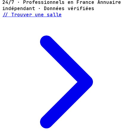
24/7 · Professionnels en France
Annuaire
indépendant · Données vérifiées
// Trouver une salle