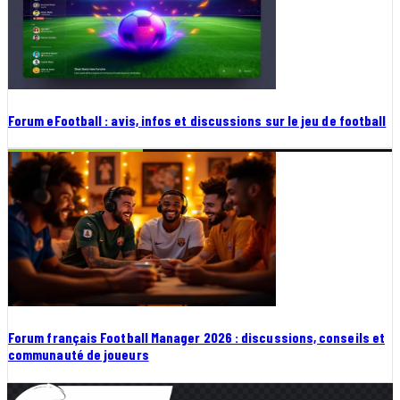
Forum eFootball : avis, infos et discussions sur le jeu de football
Forum français Football Manager 2026 : discussions, conseils et
communauté de joueurs