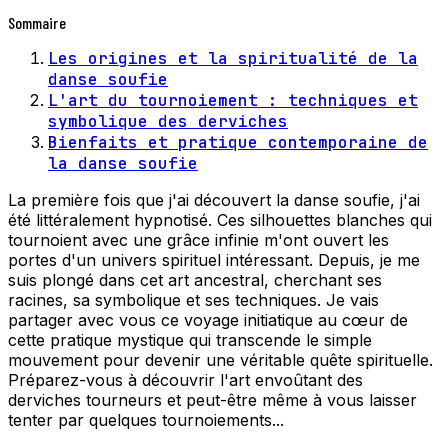
Sommaire
Les origines et la spiritualité de la
danse soufie
L'art du tournoiement : techniques et
symbolique des derviches
Bienfaits et pratique contemporaine de
la danse soufie
La première fois que j'ai découvert la danse soufie, j'ai
été littéralement hypnotisé. Ces silhouettes blanches qui
tournoient avec une grâce infinie m'ont ouvert les
portes d'un univers spirituel intéressant. Depuis, je me
suis plongé dans cet art ancestral, cherchant ses
racines, sa symbolique et ses techniques. Je vais
partager avec vous ce voyage initiatique au cœur de
cette pratique mystique qui transcende le simple
mouvement pour devenir une véritable quête spirituelle.
Préparez-vous à découvrir l'art envoûtant des
derviches tourneurs et peut-être même à vous laisser
tenter par quelques tournoiements...