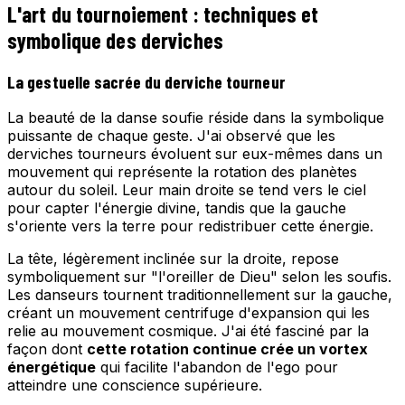
L'art du tournoiement : techniques et
symbolique des derviches
La gestuelle sacrée du derviche tourneur
La beauté de la danse soufie réside dans la symbolique
puissante de chaque geste. J'ai observé que les
derviches tourneurs évoluent sur eux-mêmes dans un
mouvement qui représente la rotation des planètes
autour du soleil. Leur main droite se tend vers le ciel
pour capter l'énergie divine, tandis que la gauche
s'oriente vers la terre pour redistribuer cette énergie.
La tête, légèrement inclinée sur la droite, repose
symboliquement sur "l'oreiller de Dieu" selon les soufis.
Les danseurs tournent traditionnellement sur la gauche,
créant un mouvement centrifuge d'expansion qui les
relie au mouvement cosmique. J'ai été fasciné par la
façon dont
cette rotation continue crée un vortex
énergétique
qui facilite l'abandon de l'ego pour
atteindre une conscience supérieure.