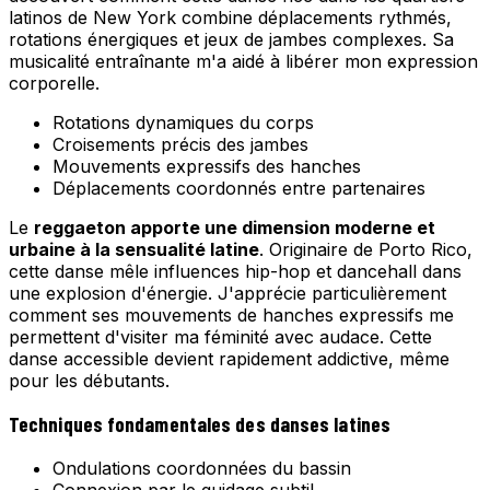
latinos de New York combine déplacements rythmés,
rotations énergiques et jeux de jambes complexes. Sa
musicalité entraînante m'a aidé à libérer mon expression
corporelle.
Rotations dynamiques du corps
Croisements précis des jambes
Mouvements expressifs des hanches
Déplacements coordonnés entre partenaires
Le
reggaeton apporte une dimension moderne et
urbaine à la sensualité latine
. Originaire de Porto Rico,
cette danse mêle influences hip-hop et dancehall dans
une explosion d'énergie. J'apprécie particulièrement
comment ses mouvements de hanches expressifs me
permettent d'visiter ma féminité avec audace. Cette
danse accessible devient rapidement addictive, même
pour les débutants.
Techniques fondamentales des danses latines
Ondulations coordonnées du bassin