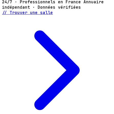
24/7 · Professionnels en France
Annuaire
indépendant · Données vérifiées
// Trouver une salle