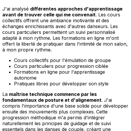
J'ai analysé
différentes approches d'apprentissage
avant de trouver celle qui me convenait
. Les cours
collectifs offrent une ambiance motivante et des
échanges enrichissants avec d'autres danseurs. Les
cours particuliers permettent un suivi personnalisé
adapté à mon rythme. Les formations en ligne m'ont
offert la liberté de pratiquer dans l'intimité de mon salon,
à mon propre rythme.
Cours collectifs pour l'émulation de groupe
Cours particuliers pour progression ciblée
Formations en ligne pour l'apprentissage
autonome
Pratiques libres pour développer son style
La
maîtrise technique commence par les
fondamentaux de posture et d'alignement
. J'ai
compris l'importance d'une base solide pour développer
ensuite des mouvements plus complexes. Cette
progression méthodique m'a permis d'intégrer
naturellement les principes de guidage et de suivi
essentiels dans les danses de couple, créant une