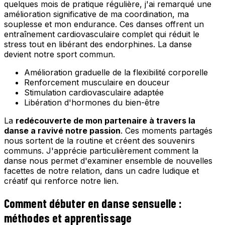
quelques mois de pratique régulière, j'ai remarqué une
amélioration significative de ma coordination, ma
souplesse et mon endurance. Ces danses offrent un
entraînement cardiovasculaire complet qui réduit le
stress tout en libérant des endorphines. La danse
devient notre sport commun.
Amélioration graduelle de la flexibilité corporelle
Renforcement musculaire en douceur
Stimulation cardiovasculaire adaptée
Libération d'hormones du bien-être
La
redécouverte de mon partenaire à travers la
danse a ravivé notre passion
. Ces moments partagés
nous sortent de la routine et créent des souvenirs
communs. J'apprécie particulièrement comment la
danse nous permet d'examiner ensemble de nouvelles
facettes de notre relation, dans un cadre ludique et
créatif qui renforce notre lien.
Comment débuter en danse sensuelle :
méthodes et apprentissage