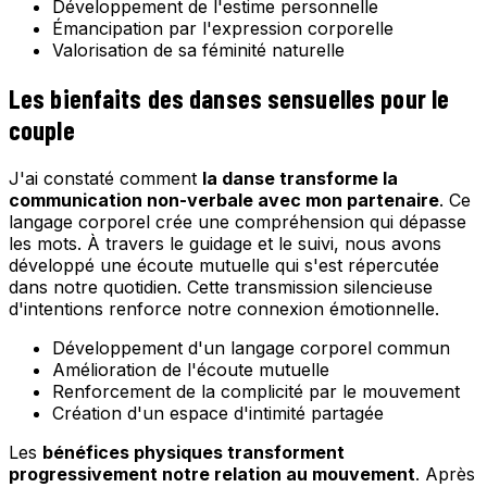
Développement de l'estime personnelle
Émancipation par l'expression corporelle
Valorisation de sa féminité naturelle
Les bienfaits des danses sensuelles pour le
couple
J'ai constaté comment
la danse transforme la
communication non-verbale avec mon partenaire
. Ce
langage corporel crée une compréhension qui dépasse
les mots. À travers le guidage et le suivi, nous avons
développé une écoute mutuelle qui s'est répercutée
dans notre quotidien. Cette transmission silencieuse
d'intentions renforce notre connexion émotionnelle.
Développement d'un langage corporel commun
Amélioration de l'écoute mutuelle
Renforcement de la complicité par le mouvement
Création d'un espace d'intimité partagée
Les
bénéfices physiques transforment
progressivement notre relation au mouvement
. Après