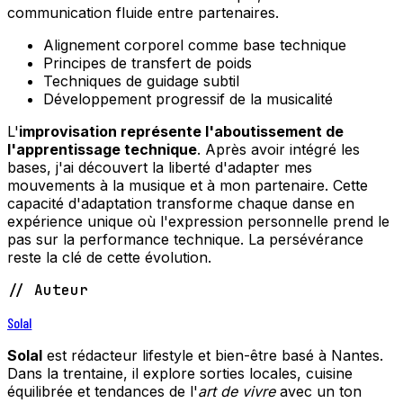
communication fluide entre partenaires.
Alignement corporel comme base technique
Principes de transfert de poids
Techniques de guidage subtil
Développement progressif de la musicalité
L'
improvisation représente l'aboutissement de
l'apprentissage technique
. Après avoir intégré les
bases, j'ai découvert la liberté d'adapter mes
mouvements à la musique et à mon partenaire. Cette
capacité d'adaptation transforme chaque danse en
expérience unique où l'expression personnelle prend le
pas sur la performance technique. La persévérance
reste la clé de cette évolution.
// Auteur
Solal
Solal
est rédacteur lifestyle et bien-être basé à Nantes.
Dans la trentaine, il explore sorties locales, cuisine
équilibrée et tendances de l'
art de vivre
avec un ton