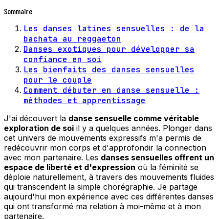
Sommaire
Les danses latines sensuelles : de la
bachata au reggaeton
Danses exotiques pour développer sa
confiance en soi
Les bienfaits des danses sensuelles
pour le couple
Comment débuter en danse sensuelle :
méthodes et apprentissage
J'ai découvert la
danse sensuelle comme véritable
exploration de soi
il y a quelques années. Plonger dans
cet univers de mouvements expressifs m'a permis de
redécouvrir mon corps et d'approfondir la connection
avec mon partenaire. Les
danses sensuelles offrent un
espace de liberté et d'expression
où la féminité se
déploie naturellement, à travers des mouvements fluides
qui transcendent la simple chorégraphie. Je partage
aujourd'hui mon expérience avec ces différentes danses
qui ont transformé ma relation à moi-même et à mon
partenaire.