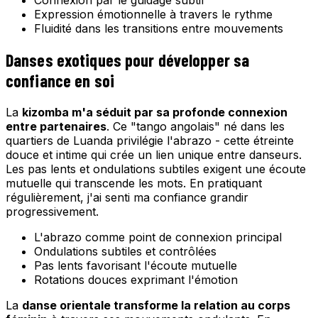
Connexion par le guidage subtil
Expression émotionnelle à travers le rythme
Fluidité dans les transitions entre mouvements
Danses exotiques pour développer sa
confiance en soi
La
kizomba m'a séduit par sa profonde connexion
entre partenaires
. Ce "tango angolais" né dans les
quartiers de Luanda privilégie l'abrazo - cette étreinte
douce et intime qui crée un lien unique entre danseurs.
Les pas lents et ondulations subtiles exigent une écoute
mutuelle qui transcende les mots. En pratiquant
régulièrement, j'ai senti ma confiance grandir
progressivement.
L'abrazo comme point de connexion principal
Ondulations subtiles et contrôlées
Pas lents favorisant l'écoute mutuelle
Rotations douces exprimant l'émotion
La
danse orientale transforme la relation au corps