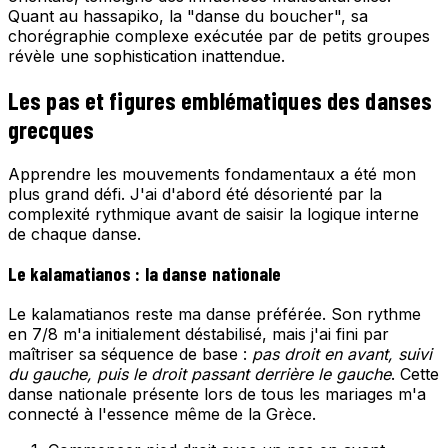
Quant au hassapiko, la "danse du boucher", sa
chorégraphie complexe exécutée par de petits groupes
révèle une sophistication inattendue.
Les pas et figures emblématiques des danses
grecques
Apprendre les mouvements fondamentaux a été mon
plus grand défi. J'ai d'abord été désorienté par la
complexité rythmique avant de saisir la logique interne
de chaque danse.
Le kalamatianos : la danse nationale
Le kalamatianos reste ma danse préférée. Son rythme
en 7/8 m'a initialement déstabilisé, mais j'ai fini par
maîtriser sa séquence de base :
pas droit en avant, suivi
du gauche, puis le droit passant derrière le gauche
. Cette
danse nationale présente lors de tous les mariages m'a
connecté à l'essence même de la Grèce.