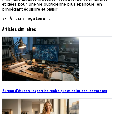
et idées pour une vie quotidienne plus épanouie, en
privilégiant équilibre et plaisir.
// À lire également
Articles similaires
Bureau d'études : expertise technique et solutions innovantes