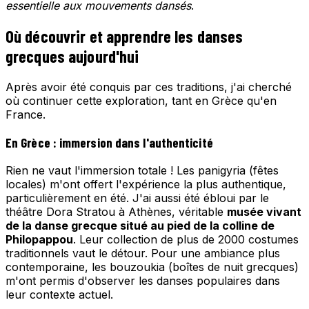
essentielle aux mouvements dansés
.
Où découvrir et apprendre les danses
grecques aujourd'hui
Après avoir été conquis par ces traditions, j'ai cherché
où continuer cette exploration, tant en Grèce qu'en
France.
En Grèce : immersion dans l'authenticité
Rien ne vaut l'immersion totale ! Les panigyria (fêtes
locales) m'ont offert l'expérience la plus authentique,
particulièrement en été. J'ai aussi été ébloui par le
théâtre Dora Stratou à Athènes, véritable
musée vivant
de la danse grecque situé au pied de la colline de
Philopappou
. Leur collection de plus de 2000 costumes
traditionnels vaut le détour. Pour une ambiance plus
contemporaine, les bouzoukia (boîtes de nuit grecques)
m'ont permis d'observer les danses populaires dans
leur contexte actuel.