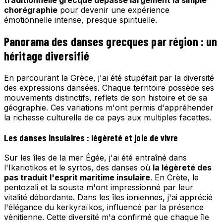
chorégraphie
pour devenir une expérience
émotionnelle intense, presque spirituelle.
Panorama des danses grecques par région : un
héritage diversifié
En parcourant la Grèce, j'ai été stupéfait par la diversité
des expressions dansées. Chaque territoire possède ses
mouvements distinctifs, reflets de son histoire et de sa
géographie. Ces variations m'ont permis d'appréhender
la richesse culturelle de ce pays aux multiples facettes.
Les danses insulaires : légèreté et joie de vivre
Sur les îles de la mer Égée, j'ai été entraîné dans
l'Ikariotikos et le syrtos, des danses où
la légèreté des
pas traduit l'esprit maritime insulaire
. En Crète, le
pentozali et la sousta m'ont impressionné par leur
vitalité débordante. Dans les îles ioniennes, j'ai apprécié
l'élégance du kerkyraïkos, influencé par la présence
vénitienne. Cette diversité m'a confirmé que chaque île