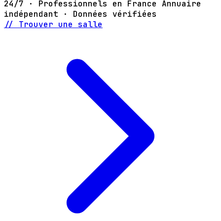
24/7 · Professionnels en France
Annuaire
indépendant · Données vérifiées
// Trouver une salle