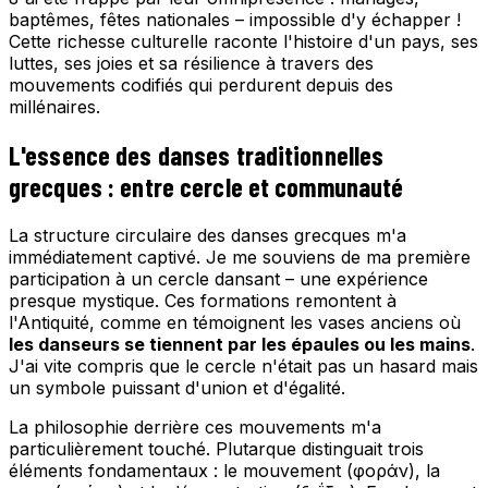
baptêmes, fêtes nationales – impossible d'y échapper !
Cette richesse culturelle raconte l'histoire d'un pays, ses
luttes, ses joies et sa résilience à travers des
mouvements codifiés qui perdurent depuis des
millénaires.
L'essence des danses traditionnelles
grecques : entre cercle et communauté
La structure circulaire des danses grecques m'a
immédiatement captivé. Je me souviens de ma première
participation à un cercle dansant – une expérience
presque mystique. Ces formations remontent à
l'Antiquité, comme en témoignent les vases anciens où
les danseurs se tiennent par les épaules ou les mains
.
J'ai vite compris que le cercle n'était pas un hasard mais
un symbole puissant d'union et d'égalité.
La philosophie derrière ces mouvements m'a
particulièrement touché. Plutarque distinguait trois
éléments fondamentaux : le mouvement (φοράν), la