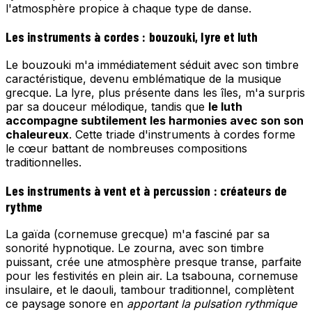
l'atmosphère propice à chaque type de danse.
Les instruments à cordes : bouzouki, lyre et luth
Le bouzouki m'a immédiatement séduit avec son timbre
caractéristique, devenu emblématique de la musique
grecque. La lyre, plus présente dans les îles, m'a surpris
par sa douceur mélodique, tandis que
le luth
accompagne subtilement les harmonies avec son son
chaleureux
. Cette triade d'instruments à cordes forme
le cœur battant de nombreuses compositions
traditionnelles.
Les instruments à vent et à percussion : créateurs de
rythme
La gaïda (cornemuse grecque) m'a fasciné par sa
sonorité hypnotique. Le zourna, avec son timbre
puissant, crée une atmosphère presque transe, parfaite
pour les festivités en plein air. La tsabouna, cornemuse
insulaire, et le daouli, tambour traditionnel, complètent
ce paysage sonore en
apportant la pulsation rythmique