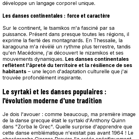
développe un langage corporel unique.
Les danses continentales : force et caractère
Sur le continent, le tsamikos m'a fasciné par sa
puissance. Présent dans presque toutes les régions, il
exprime la fierté des montagnards. En Thessalie, la
karagouna m'a révélé un rythme plus terrestre, tandis
qu'en Macédoine, j'ai découvert le nizamikos et ses
mouvements dynamiques.
Les danses continentales
reflètent l'âpreté du territoire et la résilience de ses
habitants
– une leçon d'adaptation culturelle que j'ai
trouvée profondément inspirante.
Le syrtaki et les danses populaires :
l'évolution moderne d'une tradition
Je dois l'avouer : comme beaucoup, ma première image
de la danse grecque était le syrtaki d'Anthony Quinn
dans "Zorba le Grec". Quelle surprise d'apprendre que
cette danse emblématique n'existait pas avant 1964 ! Le