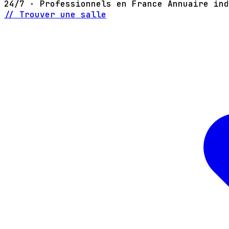
24/7 · Professionnels en France
Annuaire ind
// Trouver une salle