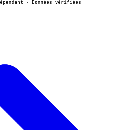
épendant · Données vérifiées