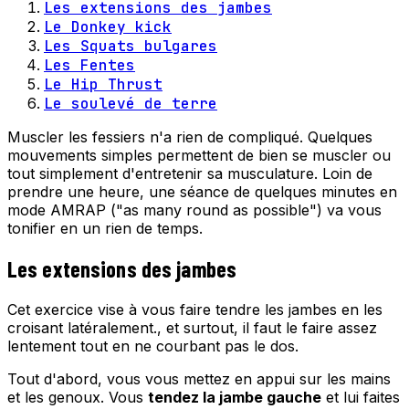
Les extensions des jambes
Le Donkey kick
Les Squats bulgares
Les Fentes
Le Hip Thrust
Le soulevé de terre
Muscler les fessiers n'a rien de compliqué. Quelques
mouvements simples permettent de bien se muscler ou
tout simplement d'entretenir sa musculature. Loin de
prendre une heure, une séance de quelques minutes en
mode AMRAP ("as many round as possible") va vous
tonifier en un rien de temps.
Les extensions des jambes
Cet exercice vise à vous faire tendre les jambes en les
croisant latéralement., et surtout, il faut le faire assez
lentement tout en ne courbant pas le dos.
Tout d'abord, vous vous mettez en appui sur les mains
et les genoux. Vous
tendez la jambe gauche
et lui faites