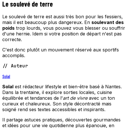
Le soulevé de terre
Le soulevé de terre est aussi très bon pour les fessiers,
mais il est beaucoup plus dangereux. En
soulevant des
poids
trop lourds, vous pouvez vous blesser ou souffrir
d'une hernie. Idem si votre position de départ n'est pas
correcte.
C'est donc plutôt un mouvement réservé aux sportifs
accomplis.
// Auteur
Solal
Solal
est rédacteur lifestyle et bien-être basé à Nantes.
Dans la trentaine, il explore sorties locales, cuisine
équilibrée et tendances de l'
art de vivre
avec un ton
curieux et chaleureux. Son style décontracté mais
soigné rend ses textes accessibles et inspirants.
Il partage astuces pratiques, découvertes gourmandes
et idées pour une vie quotidienne plus épanouie, en