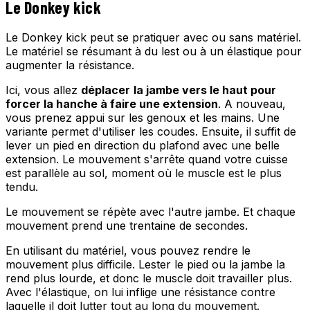
Le Donkey kick
Le Donkey kick peut se pratiquer avec ou sans matériel.
Le matériel se résumant à du lest ou à un élastique pour
augmenter la résistance.
Ici, vous allez
déplacer
la jambe vers le haut pour
forcer la hanche à faire une extension
. A nouveau,
vous prenez appui sur les genoux et les mains. Une
variante permet d'utiliser les coudes. Ensuite, il suffit de
lever un pied en direction du plafond avec une belle
extension. Le mouvement s'arrête quand votre cuisse
est parallèle au sol, moment où le muscle est le plus
tendu.
Le mouvement se répète avec l'autre jambe. Et chaque
mouvement prend une trentaine de secondes.
En utilisant du matériel, vous pouvez rendre le
mouvement plus difficile. Lester le pied ou la jambe la
rend plus lourde, et donc le muscle doit travailler plus.
Avec l'élastique, on lui inflige une résistance contre
laquelle il doit lutter tout au long du mouvement.