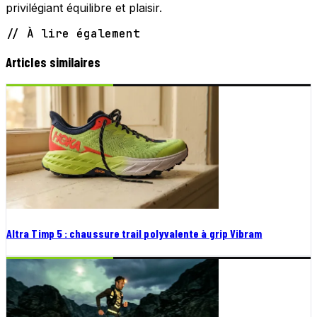
privilégiant équilibre et plaisir.
// À lire également
Articles similaires
Altra Timp 5 : chaussure trail polyvalente à grip Vibram