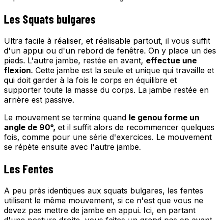
Les Squats bulgares
Ultra facile à réaliser, et réalisable partout, il vous suffit
d'un appui ou d'un rebord de fenêtre. On y place un des
pieds. L'autre jambe, restée en avant,
effectue une
flexion
. Cette jambe est la seule et unique qui travaille et
qui doit garder à la fois le corps en équilibre et
supporter toute la masse du corps. La jambe restée en
arrière est passive.
Le mouvement se termine quand
le genou forme un
angle de 90°,
et il suffit alors de recommencer quelques
fois, comme pour une série d'exercices. Le mouvement
se répète ensuite avec l'autre jambe.
Les Fentes
A peu près identiques aux squats bulgares, les fentes
utilisent le même mouvement, si ce n'est que vous ne
devez pas mettre de jambe en appui. Ici, en partant