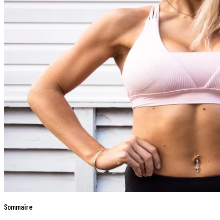
Sommaire