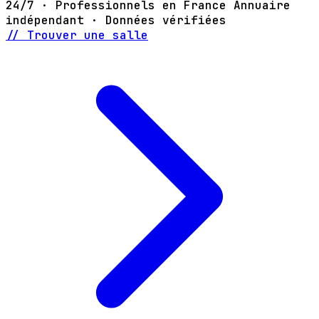
24/7 · Professionnels en France
Annuaire
indépendant · Données vérifiées
// Trouver une salle