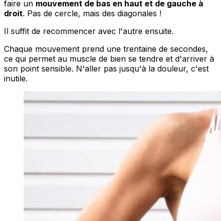
faire un
mouvement de bas en haut et de gauche à
droit
. Pas de cercle, mais des diagonales !
Il suffit de recommencer avec l'autre ensuite.
Chaque mouvement prend une trentaine de secondes,
ce qui permet au muscle de bien se tendre et d'arriver à
son point sensible. N'aller pas jusqu'à la douleur, c'est
inutile.