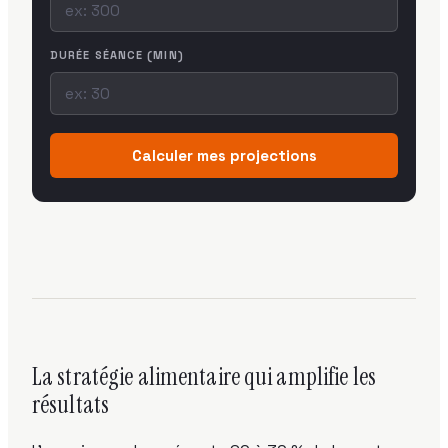
DURÉE SÉANCE (MIN)
Calculer mes projections
La stratégie alimentaire qui amplifie les
résultats