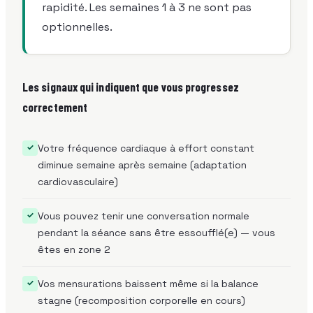
rapidité. Les semaines 1 à 3 ne sont pas
optionnelles.
Les signaux qui indiquent que vous progressez
correctement
Votre fréquence cardiaque à effort constant
✓
diminue semaine après semaine (adaptation
cardiovasculaire)
Vous pouvez tenir une conversation normale
✓
pendant la séance sans être essoufflé(e) — vous
êtes en zone 2
Vos mensurations baissent même si la balance
✓
stagne (recomposition corporelle en cours)