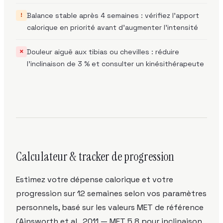
Balance stable après 4 semaines : vérifiez l'apport
!
calorique en priorité avant d'augmenter l'intensité
Douleur aiguë aux tibias ou chevilles : réduire
✗
l'inclinaison de 3 % et consulter un kinésithérapeute
Calculateur & tracker de progression
Estimez votre dépense calorique et votre
progression sur 12 semaines selon vos paramètres
personnels, basé sur les valeurs MET de référence
(Ainsworth et al., 2011 — MET 5,8 pour inclinaison