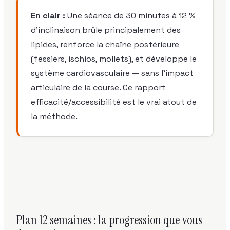
En clair :
Une séance de 30 minutes à 12 %
d'inclinaison brûle principalement des
lipides, renforce la chaîne postérieure
(fessiers, ischios, mollets), et développe le
système cardiovasculaire — sans l'impact
articulaire de la course. Ce rapport
efficacité/accessibilité est le vrai atout de
la méthode.
Plan 12 semaines : la progression que vous