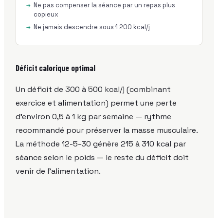
Ne pas compenser la séance par un repas plus
copieux
Ne jamais descendre sous 1 200 kcal/j
Déficit calorique optimal
Un déficit de 300 à 500 kcal/j (combinant
exercice et alimentation) permet une perte
d'environ 0,5 à 1 kg par semaine — rythme
recommandé pour préserver la masse musculaire.
La méthode 12-5-30 génère 215 à 310 kcal par
séance selon le poids — le reste du déficit doit
venir de l'alimentation.