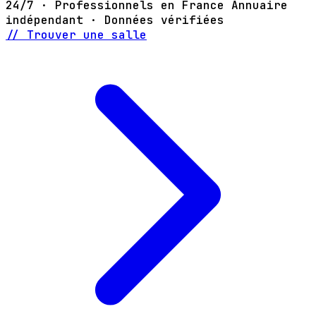
24/7 · Professionnels en France
Annuaire
indépendant · Données vérifiées
// Trouver une salle