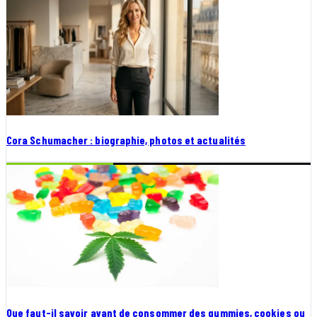
Cora Schumacher : biographie, photos et actualités
Que faut-il savoir avant de consommer des gummies, cookies ou