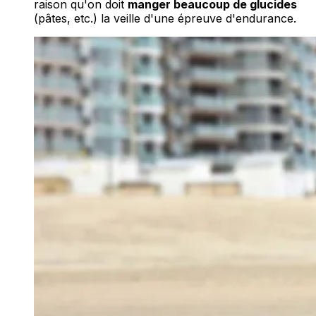
raison qu'on doit
manger beaucoup de glucides
(pâtes, etc.) la veille d'une épreuve d'endurance.