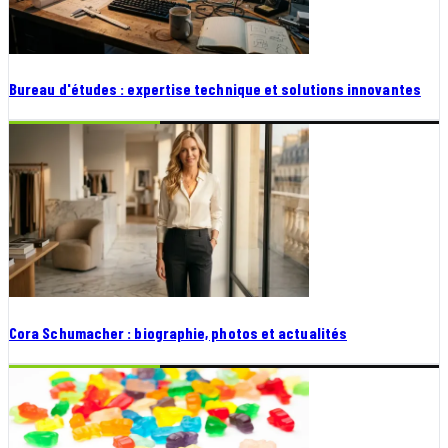
Bureau d'études : expertise technique et solutions innovantes
Cora Schumacher : biographie, photos et actualités