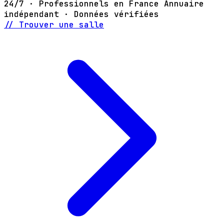
24/7 · Professionnels en France
Annuaire
indépendant · Données vérifiées
// Trouver une salle