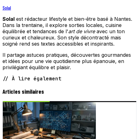
Solal
Solal
est rédacteur lifestyle et bien-être basé à Nantes.
Dans la trentaine, il explore sorties locales, cuisine
équilibrée et tendances de l'
art de vivre
avec un ton
curieux et chaleureux. Son style décontracté mais
soigné rend ses textes accessibles et inspirants.
Il partage astuces pratiques, découvertes gourmandes
et idées pour une vie quotidienne plus épanouie, en
privilégiant équilibre et plaisir.
// À lire également
Articles similaires