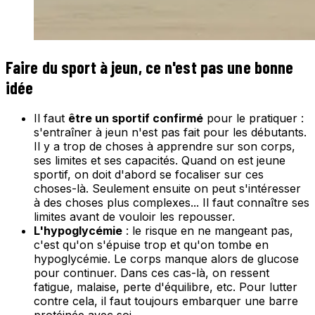
Faire du sport à jeun, ce n'est pas une bonne
idée
Il faut
être un sportif confirmé
pour le pratiquer :
s'entraîner à jeun n'est pas fait pour les débutants.
Il y a trop de choses à apprendre sur son corps,
ses limites et ses capacités. Quand on est jeune
sportif, on doit d'abord se focaliser sur ces
choses-là. Seulement ensuite on peut s'intéresser
à des choses plus complexes... Il faut connaître ses
limites avant de vouloir les repousser.
L'hypoglycémie
: le risque en ne mangeant pas,
c'est qu'on s'épuise trop et qu'on tombe en
hypoglycémie. Le corps manque alors de glucose
pour continuer. Dans ces cas-là, on ressent
fatigue, malaise, perte d'équilibre, etc. Pour lutter
contre cela, il faut toujours embarquer une barre