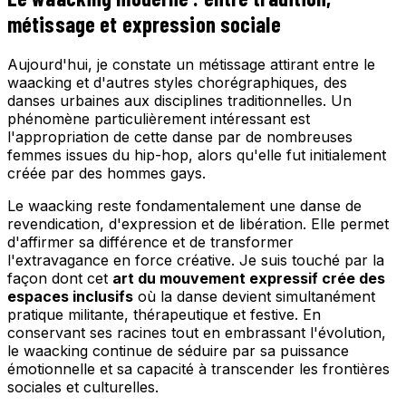
métissage et expression sociale
Aujourd'hui, je constate un métissage attirant entre le
waacking et d'autres styles chorégraphiques, des
danses urbaines aux disciplines traditionnelles. Un
phénomène particulièrement intéressant est
l'appropriation de cette danse par de nombreuses
femmes issues du hip-hop, alors qu'elle fut initialement
créée par des hommes gays.
Le waacking reste fondamentalement une danse de
revendication, d'expression et de libération. Elle permet
d'affirmer sa différence et de transformer
l'extravagance en force créative. Je suis touché par la
façon dont cet
art du mouvement expressif crée des
espaces inclusifs
où la danse devient simultanément
pratique militante, thérapeutique et festive. En
conservant ses racines tout en embrassant l'évolution,
le waacking continue de séduire par sa puissance
émotionnelle et sa capacité à transcender les frontières
sociales et culturelles.