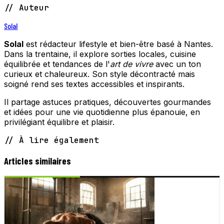
// Auteur
Solal
Solal
est rédacteur lifestyle et bien-être basé à Nantes.
Dans la trentaine, il explore sorties locales, cuisine
équilibrée et tendances de l'
art de vivre
avec un ton
curieux et chaleureux. Son style décontracté mais
soigné rend ses textes accessibles et inspirants.
Il partage astuces pratiques, découvertes gourmandes
et idées pour une vie quotidienne plus épanouie, en
privilégiant équilibre et plaisir.
// À lire également
Articles similaires