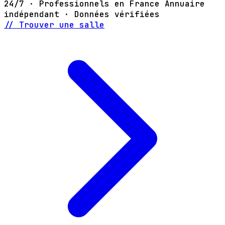
24/7 · Professionnels en France
Annuaire
indépendant · Données vérifiées
// Trouver une salle