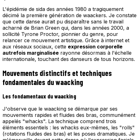
L'épidémie de sida des années 1980 a tragiquement
décimé la première génération de waackers. Je constate
que cette danse aurait pu disparaître sans le travail
acharné de Brian Green qui, dans les années 2000, a
sollicité Tyrone Proctor, pionnier du genre, pour
relancer ce mouvement artistique. Grâce à internet et
aux réseaux sociaux, cette
expression corporelle
autrefois marginalisée
rayonne désormais à l'échelle
internationale, touchant des danseurs de tous horizons.
Mouvements distinctifs et techniques
fondamentales du waacking
Les fondamentaux du waacking
J'observe que le waacking se démarque par ses
mouvements rapides et fluides des bras, communément
appelés "whacks". La technique comprend trois
éléments essentiels : les whacks eux-mêmes, les "rolls"
(rotations fluides des bras) et les poses dramatiques. Je