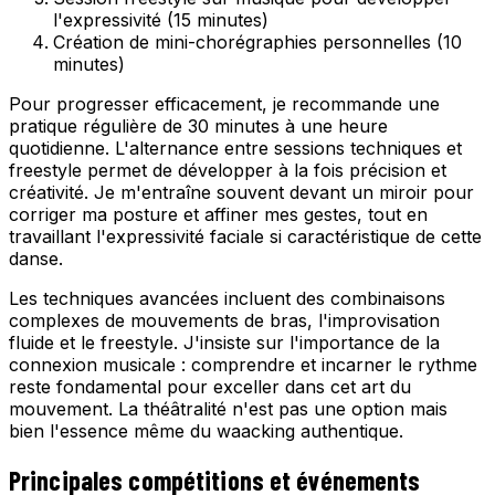
l'expressivité (15 minutes)
Création de mini-chorégraphies personnelles (10
minutes)
Pour progresser efficacement, je recommande une
pratique régulière de 30 minutes à une heure
quotidienne. L'alternance entre sessions techniques et
freestyle permet de développer à la fois précision et
créativité. Je m'entraîne souvent devant un miroir pour
corriger ma posture et affiner mes gestes, tout en
travaillant l'expressivité faciale si caractéristique de cette
danse.
Les techniques avancées incluent des combinaisons
complexes de mouvements de bras, l'improvisation
fluide et le freestyle. J'insiste sur l'importance de la
connexion musicale : comprendre et incarner le rythme
reste fondamental pour exceller dans cet art du
mouvement. La théâtralité n'est pas une option mais
bien l'essence même du waacking authentique.
Principales compétitions et événements