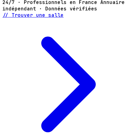
24/7 · Professionnels en France
Annuaire
indépendant · Données vérifiées
// Trouver une salle