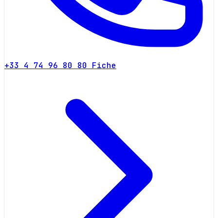
+33 4 74 96 80 80
Fiche