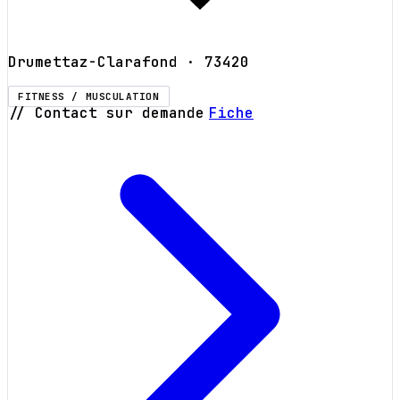
Drumettaz-Clarafond
· 73420
FITNESS / MUSCULATION
// Contact sur demande
Fiche