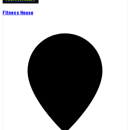
Fitness House