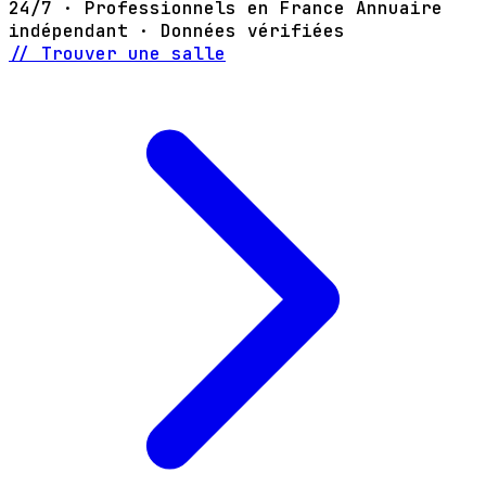
24/7 · Professionnels en France
Annuaire
indépendant · Données vérifiées
// Trouver une salle