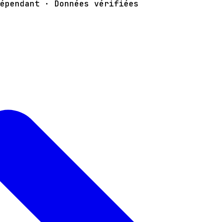
épendant · Données vérifiées