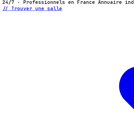
24/7 · Professionnels en France
Annuaire ind
// Trouver une salle